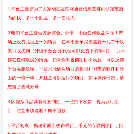
1.平台主要是为了大家能在互联网通过信息差赚到认知范围
内的钱，多一个副业，多一份收入。
2.咱们平台主要做资源整合、分享，不做任何收益保障！市
场上收费几百上千的项目，在本平台单买仅需要十几二十块
就可以买到（升级平台会员/代理可以免费下载学习）！并不
存在任何欺骗的情况，如果你对当前项目不满意，可以反馈
平台客服处理，平台只能确保项目的教程和附带的软件和外
面的一模一样，并且是可以运行的项目，实际操作情况，请
您自己测试分辨！
3.因虚拟商品具有可复制性，一经拍下发货，视为认可项
目，注意事项说明！概不退款！
4.平台初衷：揭秘市面上收费成百上千元的互联网项目，拒