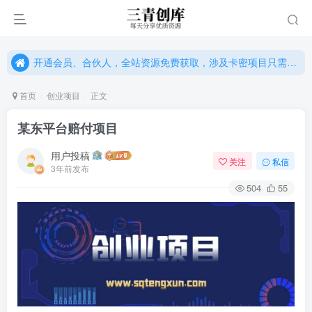
开通会员、合伙人，全站资源免费获取，涉及卡密项目只需单独购卡密（位置：网站右下悬浮按钮）
开通会员、合伙人，全站资源免费获取，涉及卡密项目只需单独购卡密（位置：网站右下悬浮按钮）
开通会员、合伙人，全站资源免费获取，涉及卡密项目只需单独购卡密（位置：网站右下悬浮按钮）
首页
创业项目
正文
某东平台赔付项目
用户投稿
关注
私信
3年前发布
504
55