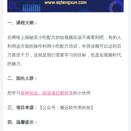
一、课程大纲：
在网络上揭秘卖小吃配方的短视频应该不难看到吧，有的人
利用这方面的操作利用小吃配方培训，年营业额可以达到百
万甚至千万，这就是我们需要学习的目标，也是短视频时代
的魅力。
二、面向人群：
想学习
各种创业、副业项目教程等
的小伙伴
三、项目来源：
【公众号：搬运软件黑科技】
四、温馨提示：