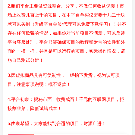
2.咱们平台主要做资源整合、分享，不做任何收益保障！市
场上收费几百上千的项目，在本平台单买仅需要十几二十块
就可以买到（升级平台会员/代理可以免费下载学习）！并不
存在任何欺骗的情况，如果你对当前项目不满意，可以反馈
平台客服处理，平台只能确保项目的教程和附带的软件和外
面的一模一样，并且是可以运行的项目，实际操作情况，请
您自己测试分辨！
3.因虚拟商品具有可复制性，一经拍下发货，视为认可项
目，注意事项说明！概不退款！
4.平台初衷：揭秘市面上收费成百上千元的互联网项目，拒
接割韭菜，降低试错成本！
5.由衷希望：大家能找到合适的项目，财源广进！