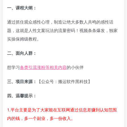
一、
课程大纲：
通过抓住观众感性心理，制造让绝大多数人共鸣的感性话
题，这就是人性文案玩法的流量密码！视频条条爆发，独家
实操保姆级教程。
二、面向人群：
想学习
各类引流涨粉等相关内容
的小伙伴
三、项目来源：
【公众号：搬运软件黑科技】
四、温馨提示：
1.平台主要是为了大家能在互联网通过信息差赚到认知范围
内的钱，多一个副业，多一份收入。