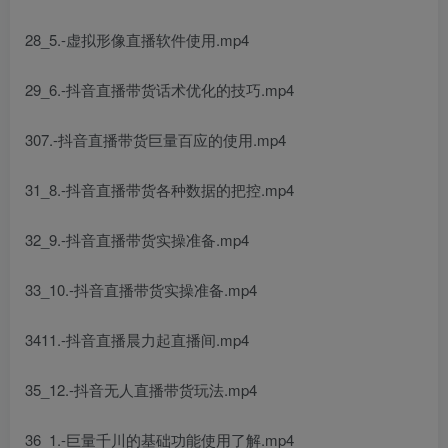
28_5.-虚拟形像直播软件使用.mp4
29_6.-抖音直播带货话术优化的技巧.mp4
307.-抖音直播带货巨量百应的使用.mp4
31_8.-抖音直播带货各种数据的把控.mp4
32_9.-抖音直播带货实操准备.mp4
33_10.-抖音直播带货实操准备.mp4
3411.-抖音直播晨力起直播间.mp4
35_12.-抖音无人直播带货玩法.mp4
36_1.-巨量千川的基础功能使用了解.mp4