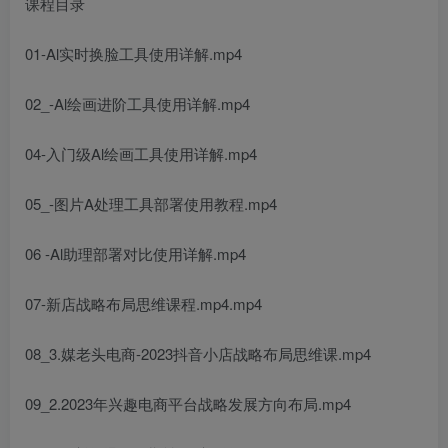
课程目录
01-Al实时换脸工具使用详解.mp4
02_-Al绘画进阶工具使用详解.mp4
04-入门级Al绘画工具使用详解.mp4
05_-图片A处理工具部署使用教程.mp4
06 -Al助理部署对比使用详解.mp4
07-新店战略布局思维课程.mp4.mp4
08_3.媒老头电商-2023抖音小店战略布局思维课.mp4
09_2.2023年兴趣电商平台战略发展方向布局.mp4