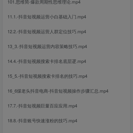
101.思维简-爆款周期性思维理论.mp4
11.1.-抖音短视频运营小白基础入门.mp4
12.2.-抖音短视频运营人群定位技巧.mp4
13_3.·抖音短视频运营内容策略技巧.mp4
14.4.-抖音短视频搜索卡排名底层逻.mp4
15_5.-抖音短视频搜索卡排名的技巧.mp4
16_6煤老头抖音电商-抖音短视频操作步骤汇总.mp4
17.7.-抖音短视频巨量百应应用.mp4
18.8.-抖音账号快速涨粉的技巧.mp4