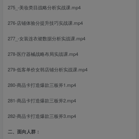
275_-美妆类目战略分析实战课.mp4
276-店铺体验分提升技巧实战课.mp4
277_-女装连衣裙数据分析实战课.mp4
278-医疗器械战略布局实战课.mp4
279-低客单价女韩店铺分析实战课.mp4
280-商品卡打造爆款三板斧1.mp4
281-商品卡打造爆款三板斧2.mp4
282-商品卡打造爆款三板斧3.mp4
二、面向人群：