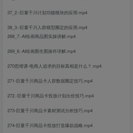
37_2.-巨量千川计划功能模块的应用.mp4
38_3.-巨量千川人群模型圈定的应用.mp4
268_7.-Al绘画商品图实操讲解.mp4
269_6.-Al绘画图生图操作详解.mp4
270思维课-电商人追求的目标真相是什么？.mp4
271-巨量千川商品卡人群数据圈定技巧.mp4
272.-巨量千川商品卡投放计划出价技巧.mp4
273-巨量千川商品卡素材测试分析技巧.mp4
274-巨量千川商品卡投放打造爆款战略.mp4