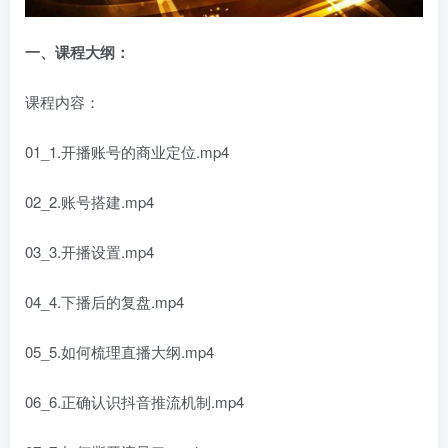
一、
课程大纲：
课程内容：
01_1.开播账号的商业定位.mp4
02_2.账号搭建.mp4
03_3.开播设置.mp4
04_4.下播后的复盘.mp4
05_5.如何梳理直播大纲.mp4
06_6.正确认识抖音推流机制.mp4