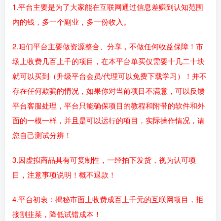
1.平台主要是为了大家能在互联网通过信息差赚到认知范围
内的钱，多一个副业，多一份收入。
2.咱们平台主要做资源整合、分享，不做任何收益保障！市
场上收费几百上千的项目，在本平台单买仅需要十几二十块
就可以买到（升级平台会员/代理可以免费下载学习）！并不
存在任何欺骗的情况，如果你对当前项目不满意，可以反馈
平台客服处理，平台只能确保项目的教程和附带的软件和外
面的一模一样，并且是可以运行的项目，实际操作情况，请
您自己测试分辨！
3.因虚拟商品具有可复制性，一经拍下发货，视为认可项
目，注意事项说明！概不退款！
4.平台初衷：揭秘市面上收费成百上千元的互联网项目，拒
接割韭菜，降低试错成本！