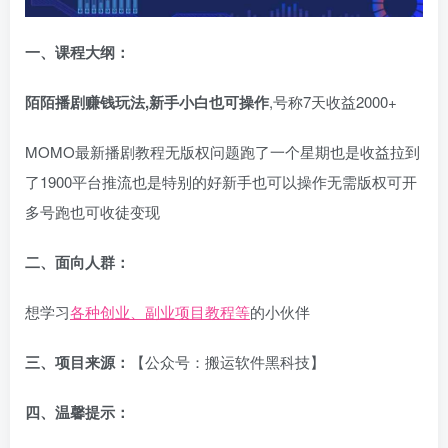
一、
课程大纲：
陌陌播剧赚钱玩法,新手小白也可操作
,号称7天收益2000+
MOMO最新播剧教程无版权问题跑了一个星期也是收益拉到
了1900平台推流也是特别的好新手也可以操作无需版权可开
多号跑也可收徒变现
二、面向人群：
想学习
各种创业、副业项目教程等
的小伙伴
三、项目来源：
【公众号：搬运软件黑科技】
四、温馨提示：