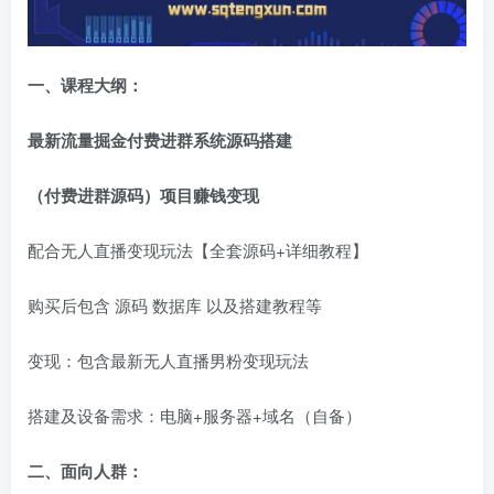
一、课程大纲：
最新流量掘金付费进群系统源码搭建
（付费进群源码）项目赚钱变现
配合无人直播变现玩法【全套源码+详细教程】
购买后包含 源码 数据库 以及搭建教程等
变现：包含最新无人直播男粉变现玩法
搭建及设备需求：电脑+服务器+域名（自备）
二、面向人群：