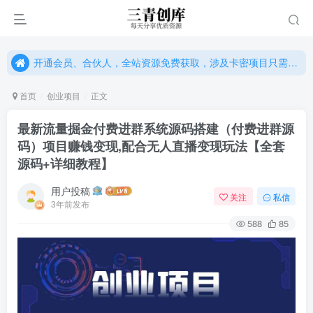
开通会员、合伙人，全站资源免费获取，涉及卡密项目只需单独购卡密（位置：网站右下悬浮按钮）
开通会员、合伙人，全站资源免费获取，涉及卡密项目只需单独购卡密（位置：网站右下悬浮按钮）
开通会员、合伙人，全站资源免费获取，涉及卡密项目只需单独购卡密（位置：网站右下悬浮按钮）
首页
创业项目
正文
最新流量掘金付费进群系统源码搭建（付费进群源
码）项目赚钱变现,配合无人直播变现玩法【全套
源码+详细教程】
用户投稿
关注
私信
3年前发布
588
85