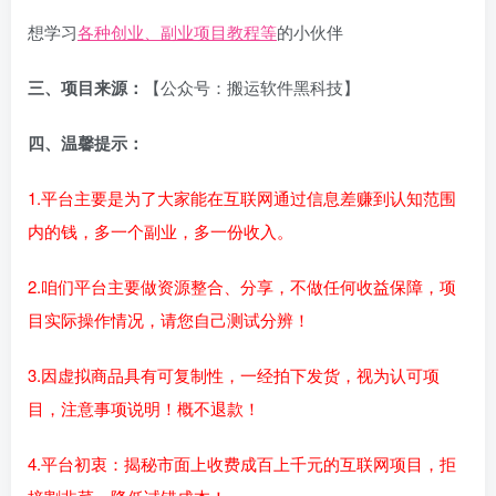
想学习
各种创业、副业项目教程等
的小伙伴
三、项目来源：
【公众号：搬运软件黑科技】
四、温馨提示：
1.平台主要是为了大家能在互联网通过信息差赚到认知范围
内的钱，多一个副业，多一份收入。
2.咱们平台主要做资源整合、分享，不做任何收益保障，项
目实际操作情况，请您自己测试分辨！
3.因虚拟商品具有可复制性，一经拍下发货，视为认可项
目，注意事项说明！概不退款！
4.平台初衷：揭秘市面上收费成百上千元的互联网项目，拒