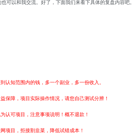
的也可以和我交流。好了，下面我们来看下具体的复盘内容吧。
赚到认知范围内的钱，多一个副业，多一份收入。
收益保障，项目实际操作情况，请您自己测试分辨！
视为认可项目，注意事项说明！概不退款！
联网项目，拒接割韭菜，降低试错成本！