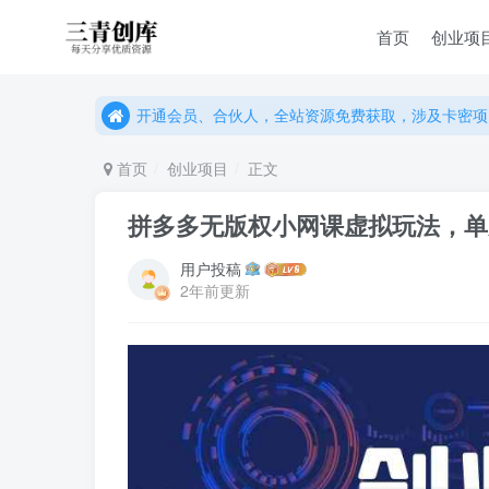
首页
创业项
开通会员、合伙人，全站资源免费获取，涉及卡密项
开通会员、合伙人，全站资源免费获取，涉及卡密项
开通会员、合伙人，全站资源免费获取，涉及卡密项
首页
创业项目
正文
拼多多无版权小网课虚拟玩法，单天
用户投稿
2年前更新