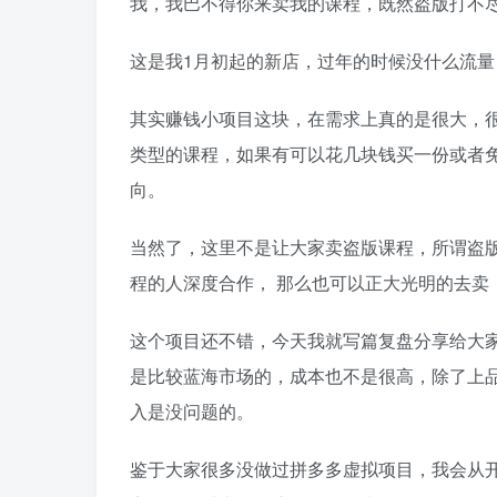
我，我巴不得你来卖我的课程，既然盗版打不
这是我1月初起的新店，过年的时候没什么流量，
其实赚钱小项目这块，在需求上真的是很大，
类型的课程，如果有可以花几块钱买一份或者
向。
当然了，这里不是让大家卖盗版课程，所谓盗
程的人深度合作， 那么也可以正大光明的去卖
这个项目还不错，今天我就写篇复盘分享给大
是比较蓝海市场的，成本也不是很高，除了上品需
入是没问题的。
鉴于大家很多没做过拼多多虚拟项目，我会从