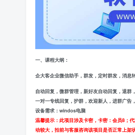
一、
课程大纲：
企大客
企业微信助手
，群发，定时群发，消息
自动回复，微群管理，新好友自动回复，退群
一对一专线回复，护群，欢迎新人，进群广告
设备需求：windos电脑
温馨提示：此项目涉及卡密，卡密：会员8；代
动较大，拍前与客服咨询该项目是否正常上架