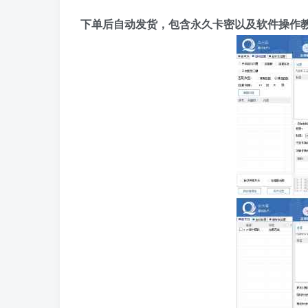
下单后自动发货，包含永久卡密以及软件操作