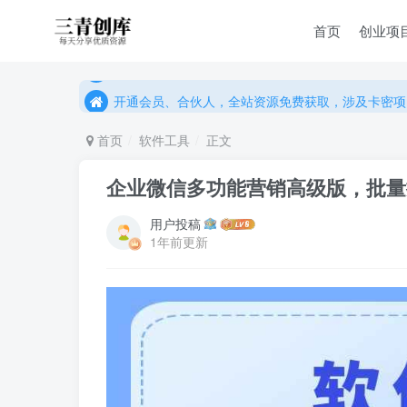
首页
创业项
开通会员、合伙人，全站资源免费获取，涉及卡密项
开通会员、合伙人，全站资源免费获取，涉及卡密项
开通会员、合伙人，全站资源免费获取，涉及卡密项
首页
软件工具
正文
企业微信多功能营销高级版，批量
用户投稿
1年前更新