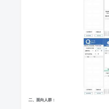
二、面向人群：