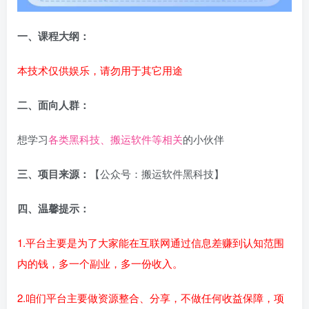
一、课程大纲：
本技术仅供娱乐，请勿用于其它用途
二、面向人群：
想学习
各类黑科技、搬运软件等相关
的小伙伴
三、项目来源：
【公众号：搬运软件黑科技】
四、温馨提示：
1.平台主要是为了大家能在互联网通过信息差赚到认知范围
内的钱，多一个副业，多一份收入。
2.咱们平台主要做资源整合、分享，不做任何收益保障，项