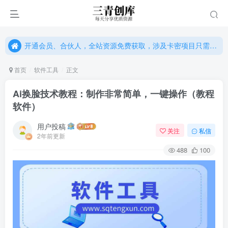
开通会员、合伙人，全站资源免费获取，涉及卡密项目只需单独购卡密（位置：网站右下悬浮按钮）
开通会员、合伙人，全站资源免费获取，涉及卡密项目只需单独购卡密（位置：网站右下悬浮按钮）
开通会员、合伙人，全站资源免费获取，涉及卡密项目只需单独购卡密（位置：网站右下悬浮按钮）
首页
软件工具
正文
Ai换脸技术教程：制作非常简单，一键操作（教程
软件）
用户投稿
关注
私信
2年前更新
488
100