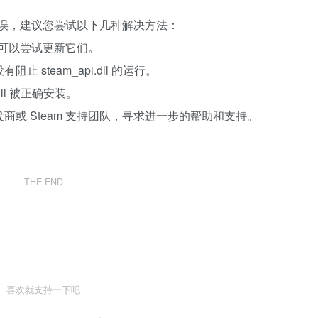
问题或错误，建议您尝试以下几种解决方法：
本，可以尝试更新它们。
 steam_api.dll 的运行。
dll 被正确安装。
商或 Steam 支持团队，寻求进一步的帮助和支持。
THE END
喜欢就支持一下吧