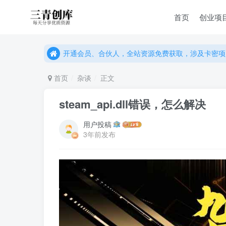
首页
创业项
开通会员、合伙人，全站资源免费获取，涉及卡密项
开通会员、合伙人，全站资源免费获取，涉及卡密项
开通会员、合伙人，全站资源免费获取，涉及卡密项
首页
杂谈
正文
steam_api.dll错误，怎么解决
用户投稿
3年前发布