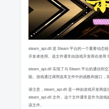
steam_api.dll 是 Steam 平台的
开发者使用。该文件通常由游戏开发商在使用 S
steam_api.dll 实现了与 Steam 
能。游戏通过调用该库文件中的函数和接口，实现与
请注意，steam_api.dll 是一种由游戏开发
steam_api.dll 文件。这个文件通常是
该文件。