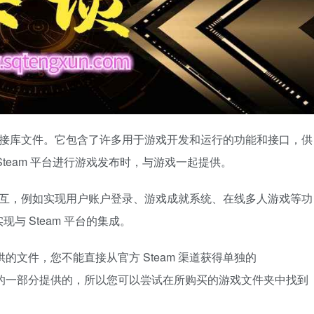
一个重要动态链接库文件。它包含了许多用于游戏开发和运行的功能和接口，供
team 平台进行游戏发布时，与游戏一起提供。
平台的通信和交互，例如实现用户账户登录、游戏成就系统、在线多人游戏等功
 Steam 平台的集成。
商提供的文件，您不能直接从官方 Steam 渠道获得单独的
作为游戏的一部分提供的，所以您可以尝试在所购买的游戏文件夹中找到