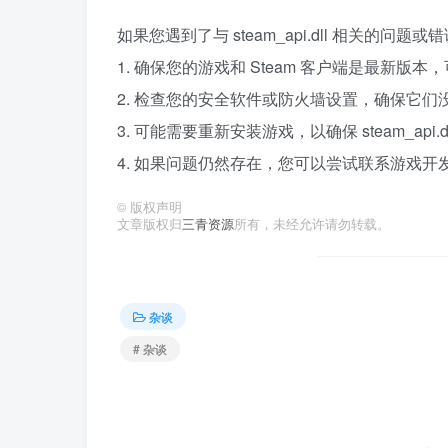
如果您遇到了与 steam_api.dll 相关的
1. 确保您的游戏和 Steam 客户端是最新版
2. 检查您的安全软件或防火墙设置，确保它们没有阻止
3. 可能需要重新安装游戏，以确保 steam_api.
4. 如果问题仍然存在，您可以尝试联系游戏开发
©
版权声明
文章版权归
三青资源
所有，未经允许请勿转载。
杂谈
# 杂谈