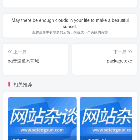
May there be enough clouds in your life to make a beautiful
sunset.
愿你生命中有够多的云翳，来造成一个美丽的黄昏
上一篇
下一篇
qq音速道具商城
package.exe
相关推荐