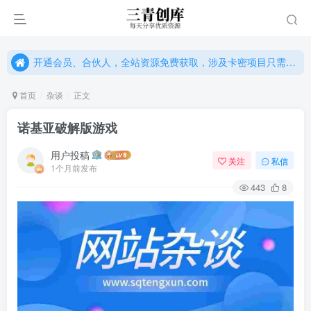
开通会员、合伙人，全站资源免费获取，涉及卡密项目只需单独购卡密（位置：网站右下悬浮按钮）
开通会员、合伙人，全站资源免费获取，涉及卡密项目只需单独购卡密（位置：网站右下悬浮按钮）
开通会员、合伙人，全站资源免费获取，涉及卡密项目只需单独购卡密（位置：网站右下悬浮按钮）
首页
杂谈
正文
诺基亚破解版游戏
用户投稿
关注
私信
1个月前发布
443
8