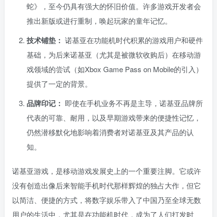
蛇》，至今仍具有强大的怀旧价值。许多游戏开发者会
推出新版或进行重制，唤起玩家的童年记忆。
技术铺垫：
诺基亚在功能机时代积累的游戏用户和硬件
基础，为后来诺基亚（尤其是被微软收购后）在移动游
戏领域的尝试（如Xbox Game Pass on Mobile的引入）
提供了一定的背景。
品牌印记：
即使在手机业务不再是主导，诺基亚品牌所
代表的可靠、耐用，以及早期游戏带来的便捷性记忆，
仍然潜移默化地影响着消费者对诺基亚及其产品的认
知。
诺基亚游戏，是移动游戏发展史上的一个重要注脚。它或许
没有创造出像后来智能手机时代那样辉煌的独占大作，但它
以简洁、便捷的方式，将数字娱乐带入了中国乃至全球无数
用户的生活中，尤其是在功能机时代，成为了人们打发时