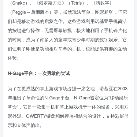
（Snake）、《俄罗斯方块》（Tetris）、《猜数字》
（Peggle – 后期版本）等，虽然玩法简单，图形粗犷，但它
们却是移动游戏的启蒙之作。这些游戏利用诺基亚手机简洁
的按键进行操作，无需屏幕触摸，极大地利用了手机碎片化
的时间，成为了许多人的童年或青少年时期的数字娱乐。它
们证明了即便是功能相对简单的手机，也能提供有趣的互动
体验。
N-Gage平台：一次勇敢的尝试
为了在更成熟的掌上游戏市场占据一席之地，诺基亚在2003
年推出了革命性的N-Gage平台。N-Gage被定位为“移动娱乐
革命”，它是一款集手机和掌上游戏机于一体的设备，采用方
形外观、QWERTY键盘和触摸屏相结合的设计，支持彩屏显
示和立体声输出。