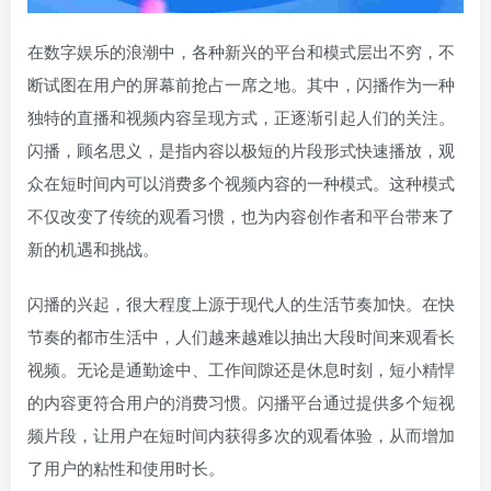
在数字娱乐的浪潮中，各种新兴的平台和模式层出不穷，不
断试图在用户的屏幕前抢占一席之地。其中，闪播作为一种
独特的直播和视频内容呈现方式，正逐渐引起人们的关注。
闪播，顾名思义，是指内容以极短的片段形式快速播放，观
众在短时间内可以消费多个视频内容的一种模式。这种模式
不仅改变了传统的观看习惯，也为内容创作者和平台带来了
新的机遇和挑战。
闪播的兴起，很大程度上源于现代人的生活节奏加快。在快
节奏的都市生活中，人们越来越难以抽出大段时间来观看长
视频。无论是通勤途中、工作间隙还是休息时刻，短小精悍
的内容更符合用户的消费习惯。闪播平台通过提供多个短视
频片段，让用户在短时间内获得多次的观看体验，从而增加
了用户的粘性和使用时长。