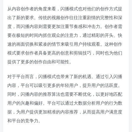
从内容创作者的角度来看，闪播模式也对他们的创作方式提
出了新的要求。传统的视频创作往往注重剧情的完整性和深
度，而闪播内容则需要更加注重节奏感和冲击力。创作者需
要在极短的时间内抓住观众的注意力，通过精彩的开头、快
速的画面切换和紧凑的情节来吸引用户持续观看。这种创作
模式要求创作者具备更高的创意和剪辑技巧，同时也为他们
提供了更多的创作自由和可能性。
对于平台而言，闪播模式也带来了新的机遇。通过引入闪播
内容，平台可以吸引更多的年轻用户，提升用户的活跃度。
同时，闪播内容的推荐算法也需要不断优化，以更好地匹配
用户的兴趣和偏好。平台可以通过大数据分析用户的行为数
据，为用户提供更加精准的内容推荐，从而提高用户满意度
和平台的竞争力。