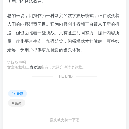
护用户的合法权益。
总的来说，闪播作为一种新兴的数字娱乐模式，正在改变着
人们的内容消费习惯。它为内容创作者和平台带来了新的机
遇，但也面临着一些挑战。只有通过共同努力，提升内容质
量、优化平台生态、加强监管，闪播模式才能健康、可持续
发展，为用户提供更加优质的娱乐体验。
©
版权声明
文章版权归
三青资源
所有，未经允许请勿转载。
THE END
杂谈
# 杂谈
喜欢就支持一下吧