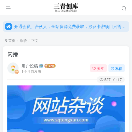
开通会员、合伙人，全站资源免费获取，涉及卡密项目只需单独购卡密（位置：网站右下悬浮按钮）
开通会员、合伙人，全站资源免费获取，涉及卡密项目只需单独购卡密（位置：网站右下悬浮按钮）
开通会员、合伙人，全站资源免费获取，涉及卡密项目只需单独购卡密（位置：网站右下悬浮按钮）
首页
杂谈
正文
闪播
用户投稿
关注
私信
1个月前发布
527
17