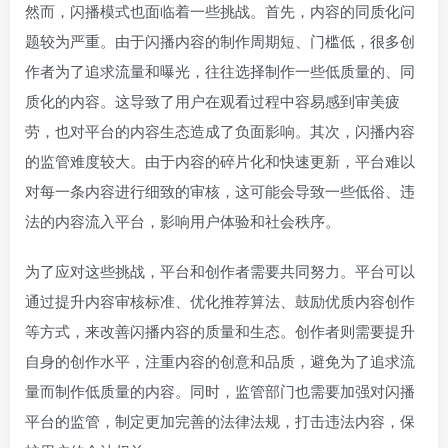
然而，闪播模式也面临着一些挑战。首先，内容的同质化问
题较为严重。由于闪播内容的制作周期短、门槛低，很多创
作者为了追求流量和曝光，往往选择制作一些低质量的、同
质化的内容。这导致了用户在观看过程中容易感到审美疲
劳，也对平台的内容生态造成了负面影响。其次，闪播内容
的监管难度较大。由于内容的碎片化和快速更新，平台难以
对每一条内容进行细致的审核，这可能会导致一些低俗、违
法的内容流入平台，影响用户体验和社会秩序。
为了应对这些挑战，平台和创作者需要共同努力。平台可以
通过提升内容审核标准、优化推荐算法、鼓励优质内容创作
等方式，来改善闪播内容的质量和生态。创作者则需要提升
自身的创作水平，注重内容的创意和品质，避免为了追求流
量而制作低质量的内容。同时，监管部门也需要加强对闪播
平台的监管，制定更加完善的法律法规，打击违法内容，保