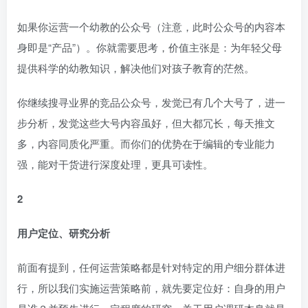
如果你运营一个幼教的公众号（注意，此时公众号的内容本
身即是“产品”）。你就需要思考，价值主张是：为年轻父母
提供科学的幼教知识，解决他们对孩子教育的茫然。
你继续搜寻业界的竞品公众号，发觉已有几个大号了，进一
步分析，发觉这些大号内容虽好，但大都冗长，每天推文
多，内容同质化严重。而你们的优势在于编辑的专业能力
强，能对干货进行深度处理，更具可读性。
2
用户定位、研究分析
前面有提到，任何运营策略都是针对特定的用户细分群体进
行，所以我们实施运营策略前，就先要定位好：自身的用户