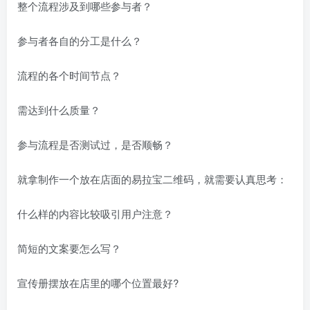
整个流程涉及到哪些参与者？
参与者各自的分工是什么？
流程的各个时间节点？
需达到什么质量？
参与流程是否测试过，是否顺畅？
就拿制作一个放在店面的易拉宝二维码，就需要认真思考：
什么样的内容比较吸引用户注意？
简短的文案要怎么写？
宣传册摆放在店里的哪个位置最好?