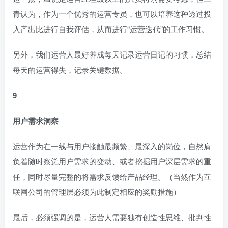
青认为，作为一个优秀的运营专员，也可以培养这种透过投
入产出比进行自我评估，从而进行“运营迭代”的工作习惯。
另外，我们运营人最好养成每天记录运营日记的习惯，总结
每天的运营得失，记录关键数据。
9
用户需求洞察
运营作为在一线与用户接触最频繁、最深入的岗位，自然肩
负着随时察觉用户需求的变动、或者挖掘用户深层需求的重
任，同时尽量完整的将需求反馈给产品经理。（当然作为互
联网公司的管理层必须为此制定相应的奖励措施）
最后，必须强调的是，运营人需要独有创造性思维、批判性