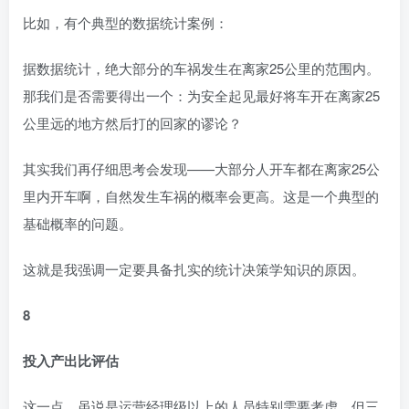
比如，有个典型的数据统计案例：
据数据统计，绝大部分的车祸发生在离家25公里的范围内。
那我们是否需要得出一个：为安全起见最好将车开在离家25
公里远的地方然后打的回家的谬论？
其实我们再仔细思考会发现——大部分人开车都在离家25公
里内开车啊，自然发生车祸的概率会更高。这是一个典型的
基础概率的问题。
这就是我强调一定要具备扎实的统计决策学知识的原因。
8
投入产出比评估
这一点，虽说是运营经理级以上的人员特别需要考虑，但三