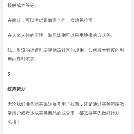
接触成本等等。
在商超，可以考虑跟商家合作，摆放易拉宝；
在人来人往的医院、游乐场则可以采用地推的方式等。
线上引流的渠道则要评估该社区的规则，如何最大程度的利
用内容引流等。
5
统筹策划
无论我们准备就某渠道展开用户拉新，还是通过某种策略激
活用户或者达成某类商品的成交率，都需要事先做好计划，
包括：