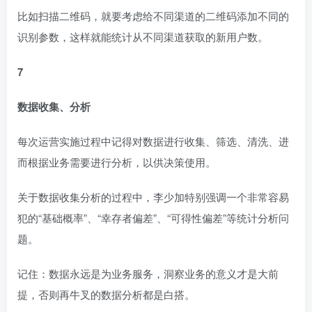
比如扫描二维码，就要考虑给不同渠道的二维码添加不同的
识别参数，这样就能统计从不同渠道获取的新用户数。
7
数据收集、分析
每次运营实施过程中记得对数据进行收集、筛选、清洗、进
而根据业务需要进行分析，以供决策使用。
关于数据收集分析的过程中，李少加特别强调一个非常容易
犯的“基础概率”、“幸存者偏差”、“可得性偏差”等统计分析问
题。
记住：数据永远是为业务服务，洞察业务的意义才是大前
提，否则再牛叉的数据分析都是白搭。