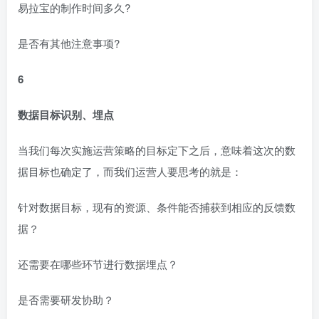
易拉宝的制作时间多久?
是否有其他注意事项?
6
数据目标识别、埋点
当我们每次实施运营策略的目标定下之后，意味着这次的数
据目标也确定了，而我们运营人要思考的就是：
针对数据目标，现有的资源、条件能否捕获到相应的反馈数
据？
还需要在哪些环节进行数据埋点？
是否需要研发协助？