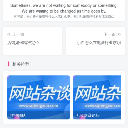
Sometimes, we are not waiting for somebody or something.
We are waiting to be changed as time goes by.
有时候，我们并不是在等什么人或什么事。我们只是在静待岁月改变自己
上一篇
下一篇
店铺如何精准定位
小白怎么在电商行业求职
相关推荐
挂神团队
无敌网赚论坛