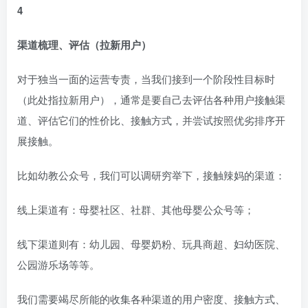
4
渠道梳理、评估（拉新用户）
对于独当一面的运营专责，当我们接到一个阶段性目标时
（此处指拉新用户），通常是要自己去评估各种用户接触渠
道、评估它们的性价比、接触方式，并尝试按照优劣排序开
展接触。
比如幼教公众号，我们可以调研穷举下，接触辣妈的渠道：
线上渠道有：母婴社区、社群、其他母婴公众号等；
线下渠道则有：幼儿园、母婴奶粉、玩具商超、妇幼医院、
公园游乐场等等。
我们需要竭尽所能的收集各种渠道的用户密度、接触方式、