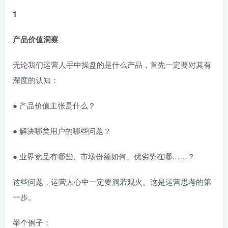
1
产品价值洞察
无论我们运营人手中操盘的是什么产品，首先一定要对其有
深度的认知：
● 产品价值主张是什么？
● 解决哪类用户的哪些问题？
● 业界竞品有哪些、市场份额如何、优劣势在哪……？
这些问题，运营人心中一定要洞若观火。这是运营思考的第
一步。
举个例子：