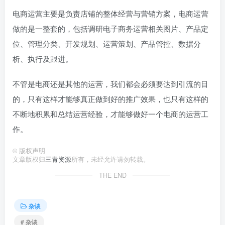
电商运营主要是负责店铺的整体经营与营销方案，电商运营
做的是一整套的，包括调研电子商务运营相关图片、产品定
位、管理分类、开发规划、运营策划、产品管控、数据分
析、执行及跟进。
不管是电商还是其他的运营，我们都会必须要达到引流的目
的，只有这样才能够真正做到好的推广效果，也只有这样的
不断地积累和总结运营经验，才能够做好一个电商的运营工
作。
©
版权声明
文章版权归
三青资源
所有，未经允许请勿转载。
THE END
杂谈
# 杂谈