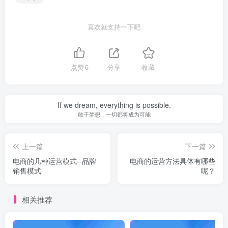
喜欢就支持一下吧
点赞
6
分享
收藏
If we dream, everything is possible.
敢于梦想，一切都将成为可能
上一篇
下一篇
电商的几种运营模式--品牌
电商的运营方法具体有哪些
销售模式
呢？
相关推荐