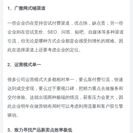
1、广撒网式铺渠道
一些企业仍在坚持尝试付费渠道，优点快，缺点贵；另一些
企业则在尝试竞价、SEO、问答、贴吧、自媒体等多种渠道
引流，但无论是哪种方式企业都是会感受到增长的艰难。因
此在选择渠道上还要考虑企业的定位。
2、运营模式单一
很多公司运营模式大多都相对单一，要么靠付费引流，快速
达到成交变现，要么过于重视口碑，把精力重点去做服务和
交付体验。这就出现两种极端的情况，获客压力会更大，因
此企业明年在做营销布局时可以考虑利用流量和客户双引擎
驱动。
3、致力寻找产品新卖点效率极低