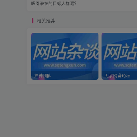
吸引潜在的目标人群呢?
相关推荐
挂神团队
无敌网赚论坛