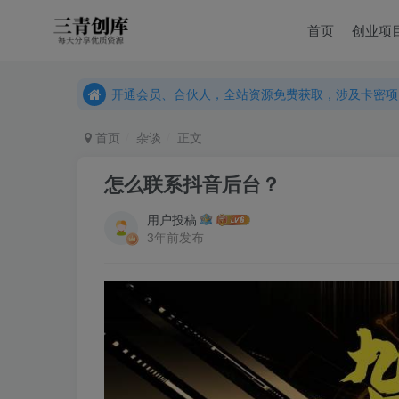
首页
创业项
开通会员、合伙人，全站资源免费获取，涉及卡密项
开通会员、合伙人，全站资源免费获取，涉及卡密项
开通会员、合伙人，全站资源免费获取，涉及卡密项
首页
杂谈
正文
怎么联系抖音后台？
用户投稿
3年前发布