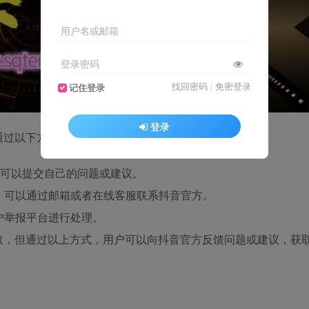
用户名或邮箱
登录密码
找回密码
|
免密登录
记住登录
登录
通过以下方式进行建议或咨询：
馈，可以提交自己的问题或建议。
址，可以通过邮箱或者在线客服联系抖音官方。
户举报平台进行处理。
取，但通过以上方式，用户可以向抖音官方反馈问题或建议，获