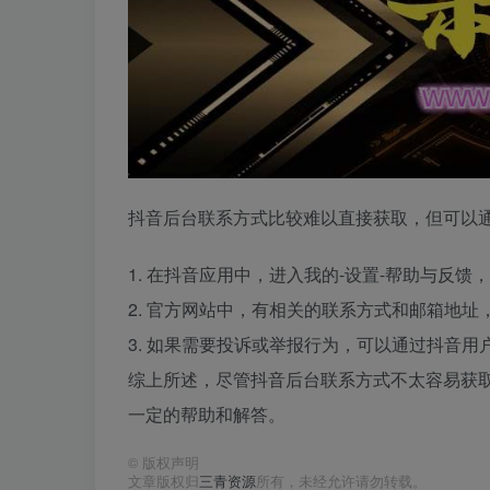
抖音后台联系方式比较难以直接获取，但可以
1. 在抖音应用中，进入我的-设置-帮助与反
2. 官方网站中，有相关的联系方式和邮箱地
3. 如果需要投诉或举报行为，可以通过抖音用
综上所述，尽管抖音后台联系方式不太容易获
一定的帮助和解答。
©
版权声明
文章版权归
三青资源
所有，未经允许请勿转载。