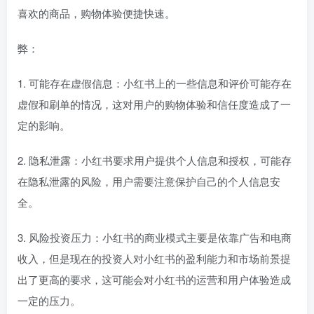
喜欢的商品，购物体验便捷快速。
弊：
1. 可能存在虚假信息：小红书上的一些信息和评价可能存在
虚假和刷单的情况，这对用户的购物体验和信任度造成了一
定的影响。
2. 隐私泄露：小红书要求用户提供个人信息和授权，可能存
在隐私泄露的风险，用户需要注意保护自己的个人信息安
全。
3. 风险投资压力：小红书的商业模式主要是依靠广告和电商
收入，但是现在的投资人对小红书的盈利能力和市场前景提
出了更高的要求，这可能会对小红书的运营和用户体验造成
一定的压力。