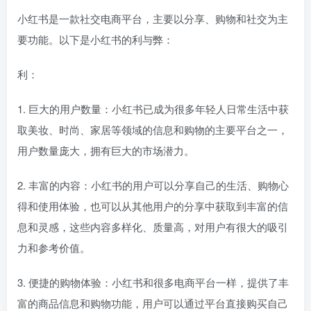
小红书是一款社交电商平台，主要以分享、购物和社交为主
要功能。以下是小红书的利与弊：
利：
1. 巨大的用户数量：小红书已成为很多年轻人日常生活中获
取美妆、时尚、家居等领域的信息和购物的主要平台之一，
用户数量庞大，拥有巨大的市场潜力。
2. 丰富的内容：小红书的用户可以分享自己的生活、购物心
得和使用体验，也可以从其他用户的分享中获取到丰富的信
息和灵感，这些内容多样化、质量高，对用户有很大的吸引
力和参考价值。
3. 便捷的购物体验：小红书和很多电商平台一样，提供了丰
富的商品信息和购物功能，用户可以通过平台直接购买自己