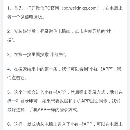
1、首先，打开微信PC官网（pc.weixin.qq.com），在电脑上
装一个微信电脑版。
2、安装好过后，登录微信电脑端，点击左侧导航的“搜一
搜”。
3、在搜一搜里面搜索“小红书”。
4、在搜索结果中的第一条，我们可以看到“小红书APP”，我
们点击它。
5、这个时候会进入小红书APP，然后弹出登录方式，我们选
择一种登录即可，如果想要数据和手机APP里面同步，我们
最好选择，手机APP一样的登录方式。
6、这样，就成功从电脑上进入了小红书APP，可以在电脑上