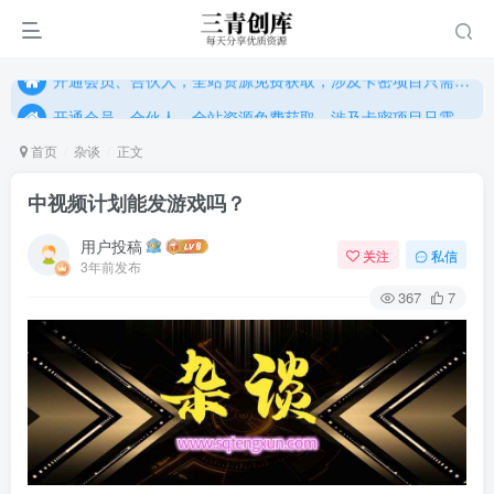
开通会员、合伙人，全站资源免费获取，涉及卡密项目只需单独购卡密（位置：网站右下悬浮按钮）
开通会员、合伙人，全站资源免费获取，涉及卡密项目只需单独购卡密（位置：网站右下悬浮按钮）
开通会员、合伙人，全站资源免费获取，涉及卡密项目只需单独购卡密（位置：网站右下悬浮按钮）
首页
杂谈
正文
中视频计划能发游戏吗？
用户投稿
关注
私信
3年前发布
367
7