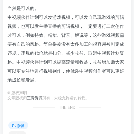
当然是可以的。
中视频伙伴计划可以发游戏视频，可以发自己玩游戏的剪辑
视频，也可以发主播直播的剪辑视频，一定要进行二次创作
才可以，例如特效、精华、背景、解说等，这些游戏视频需
要有自己的风格。简单拼凑没有太多加工的很容易被判定成
违规，违规的代价就是扣分、减少收益、取消中视频计划资
格。中视频伙伴计划可以提高流量和收益，收益增加后大家
可以更专注地进行视频创作，使优质中视频创作者可以更好
地成长和发展。
©
版权声明
文章版权归
三青资源
所有，未经允许请勿转载。
THE END
杂谈