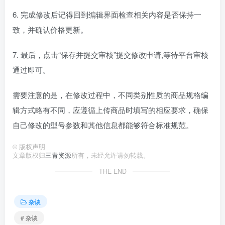
6. 完成修改后记得回到编辑界面检查相关内容是否保持一
致，并确认价格更新。
7. 最后，点击“保存并提交审核”提交修改申请,等待平台审核
通过即可。
需要注意的是，在修改过程中，不同类别性质的商品规格编
辑方式略有不同，应遵循上传商品时填写的相应要求，确保
自己修改的型号参数和其他信息都能够符合标准规范。
©
版权声明
文章版权归
三青资源
所有，未经允许请勿转载。
THE END
杂谈
# 杂谈