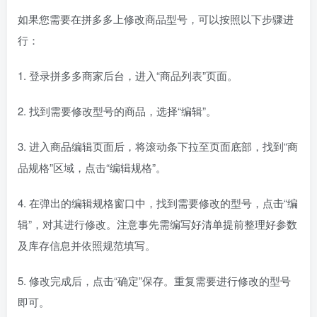
如果您需要在拼多多上修改商品型号，可以按照以下步骤进
行：
1. 登录拼多多商家后台，进入“商品列表”页面。
2. 找到需要修改型号的商品，选择“编辑”。
3. 进入商品编辑页面后，将滚动条下拉至页面底部，找到“商
品规格”区域，点击“编辑规格”。
4. 在弹出的编辑规格窗口中，找到需要修改的型号，点击“编
辑”，对其进行修改。注意事先需编写好清单提前整理好参数
及库存信息并依照规范填写。
5. 修改完成后，点击“确定”保存。重复需要进行修改的型号
即可。