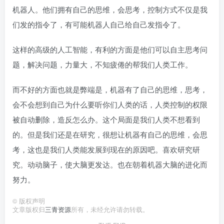
机器人。他们拥有自己的思维，会思考，控制方式不仅是我
们发的指令了，有可能机器人自己给自己发指令了。
这样的高级的人工智能，有利的方面是他们可以自主思考问
题，解决问题，力量大，不知疲倦的帮我们人类工作。
而不好的方面也就是弊端是，机器有了自己的思维，思考，
会不会想到自己为什么要听你们人类的话，人类控制的权限
被自动删除，造反怎么办。这个局面是我们人类不想看到
的。但是我们还是在研究，很想让机器有自己的思维，会思
考，这也是我们人类能发展到现在的原因吧。喜欢研究研
究。动动脑子，使大脑更发达。也在朝着机器大脑的进化而
努力。
©
版权声明
文章版权归
三青资源
所有，未经允许请勿转载。