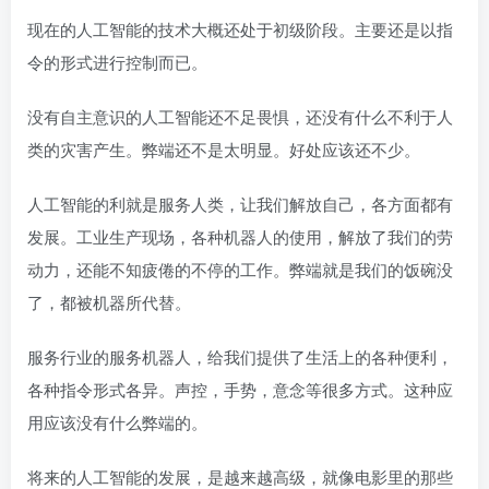
现在的人工智能的技术大概还处于初级阶段。主要还是以指
令的形式进行控制而已。
没有自主意识的人工智能还不足畏惧，还没有什么不利于人
类的灾害产生。弊端还不是太明显。好处应该还不少。
人工智能的利就是服务人类，让我们解放自己，各方面都有
发展。工业生产现场，各种机器人的使用，解放了我们的劳
动力，还能不知疲倦的不停的工作。弊端就是我们的饭碗没
了，都被机器所代替。
服务行业的服务机器人，给我们提供了生活上的各种便利，
各种指令形式各异。声控，手势，意念等很多方式。这种应
用应该没有什么弊端的。
将来的人工智能的发展，是越来越高级，就像电影里的那些