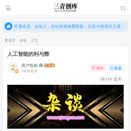
开通会员、合伙人，全站资源免费获取，涉及卡密项目只需单独购卡密（位置：网站右下悬浮按钮）
开通会员、合伙人，全站资源免费获取，涉及卡密项目只需单独购卡密（位置：网站右下悬浮按钮）
开通会员、合伙人，全站资源免费获取，涉及卡密项目只需单独购卡密（位置：网站右下悬浮按钮）
首页
杂谈
正文
人工智能的利与弊
用户投稿
关注
私信
3年前发布
110
5