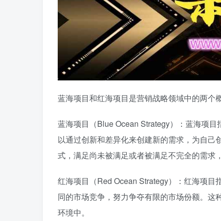
蓝海项目和红海项目是营销战略领域中的两个
蓝海项目（Blue Ocean Strategy
以通过创新和差异化来创建新的需求，为自己
式，满足尚未被满足或者被满足不完全的需求
红海项目（Red Ocean Strategy）
同的市场竞争，努力争夺有限的市场份额。这
环境中。