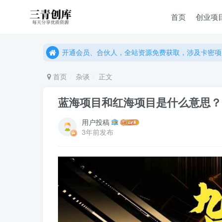
首页
创业项
开通会员、合伙人，全站资源免费获取，涉及卡密项
开通会员、合伙人，全站资源免费获取，涉及卡密项
开通会员、合伙人，全站资源免费获取，涉及卡密项
首页
杂谈
正文
蓝海项目和红海项目是什么意思？
用户投稿
3年前发布