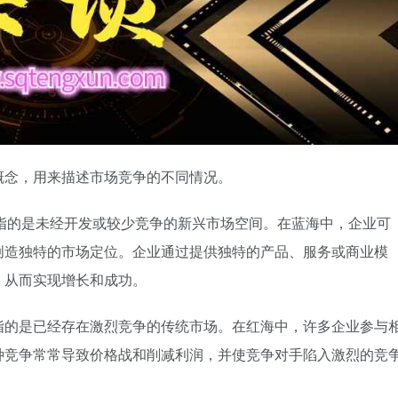
概念，用来描述市场竞争的不同情况。
）：蓝海项目指的是未经开发或较少竞争的新兴市场空间。在蓝海中，企业可
创造独特的市场定位。企业通过提供独特的产品、服务或商业模
，从而实现增长和成功。
：红海项目指的是已经存在激烈竞争的传统市场。在红海中，许多企业参与
种竞争常常导致价格战和削减利润，并使竞争对手陷入激烈的竞