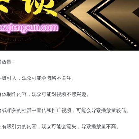
播放量：
容不吸引人，观众可能会忽略不关注。
众群体制作内容，观众可能对视频不感兴趣。
平台或相关的社群中宣传和推广视频，可能会导致播放量较低。
发布有吸引力的内容，观众可能会流失，导致播放量不高。