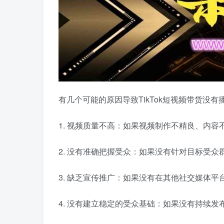
有几个可能的原因导致TikTok短视频带货没有
1. 视频质量不高：如果视频制作不精良、内
2. 没有准确把握受众：如果没有针对目标受
3. 缺乏宣传推广：如果没有在其他社交媒体
4. 没有建立稳定的受众基础：如果没有持续