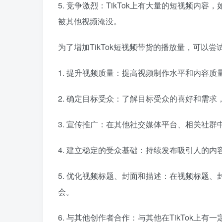
5. 竞争激烈：TikTok上有大量的短视频
被其他视频淹没。
为了增加TikTok短视频带货的播放量，可以尝
1. 提升视频质量：提高视频制作水平和内容
2. 确定目标受众：了解目标受众的喜好和需
3. 宣传推广：在其他社交媒体平台、相关社
4. 建立稳定的受众基础：持续发布吸引人的内
5. 优化视频标题、封面和描述：在视频标题
会。
6. 与其他创作者合作：与其他在TikTok上