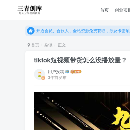
首页
创业项
开通会员、合伙人，全站资源免费获取，涉及卡密项
开通会员、合伙人，全站资源免费获取，涉及卡密项
开通会员、合伙人，全站资源免费获取，涉及卡密项
首页
杂谈
正文
tiktok短视频带货怎么没播放量？
用户投稿
3年前发布