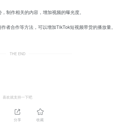
趋势，制作相关的内容，增加视频的曝光度。
者合作等方法，可以增加TikTok短视频带货的播放量。
THE END
喜欢就支持一下吧
分享
收藏