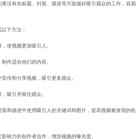
内容，如果没有在标题、封面、描述等方面做好吸引观众的工作，容易
试以下方法：
质量，使视频更加吸引人。
求，制作适合他们的内容。
群中宣传和分享视频，吸引更多观众。
容，吸引并留住观众。
、封面和描述中使用吸引人的关键词和图片，提高视频被发现的机
有一定影响力的创作者合作，增加视频的曝光度。