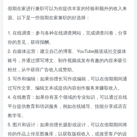
假期在家进行兼职可以为你提供丰富的经验和额外的收入来
源。以下是一些假期在家兼职的好选择：
1. 在线调查：参与各种在线调查网站，完成调查问卷，分享
你的意见，获得报酬。
2. 自媒体运营：建立自己的博客、YouTube频道或社交媒体
账号，并通过撰写博文、制作视频或发布有趣的内容来吸引
粉丝，从中获得广告收入或赞助。
3. 写作和编辑：如果你擅长写作或编辑，可以在假期期间通
过写作文章、编辑文本或提供内容创作服务来赚取收入。
4. 在线教育：如果你有某个领域的专业知识，可以通过在线
平台提供教育和培训服务，例如在线辅导、技能分享或语言
教学等。
5. 图片和设计：如果你擅长摄影或设计，可以在假期期间将
你的作品上传至图像库，以获取版税收入，或接受客户的设