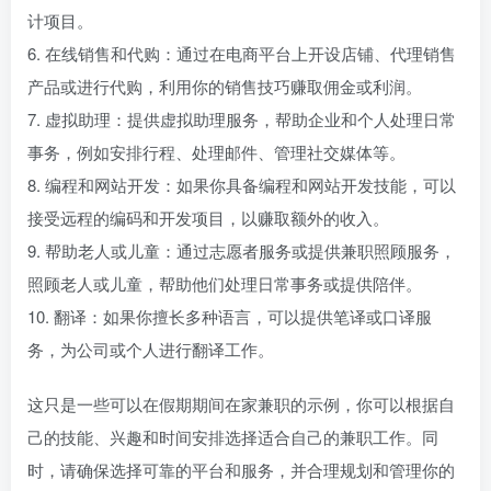
计项目。
6. 在线销售和代购：通过在电商平台上开设店铺、代理销售
产品或进行代购，利用你的销售技巧赚取佣金或利润。
7. 虚拟助理：提供虚拟助理服务，帮助企业和个人处理日常
事务，例如安排行程、处理邮件、管理社交媒体等。
8. 编程和网站开发：如果你具备编程和网站开发技能，可以
接受远程的编码和开发项目，以赚取额外的收入。
9. 帮助老人或儿童：通过志愿者服务或提供兼职照顾服务，
照顾老人或儿童，帮助他们处理日常事务或提供陪伴。
10. 翻译：如果你擅长多种语言，可以提供笔译或口译服
务，为公司或个人进行翻译工作。
这只是一些可以在假期期间在家兼职的示例，你可以根据自
己的技能、兴趣和时间安排选择适合自己的兼职工作。同
时，请确保选择可靠的平台和服务，并合理规划和管理你的