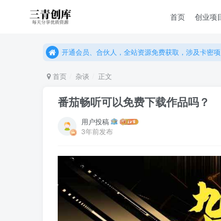
首页
创业项
开通会员、合伙人，全站资源免费获取，涉及卡密项
开通会员、合伙人，全站资源免费获取，涉及卡密项
开通会员、合伙人，全站资源免费获取，涉及卡密项
首页
杂谈
正文
番茄畅听可以免费下载作品吗？
用户投稿
3年前发布