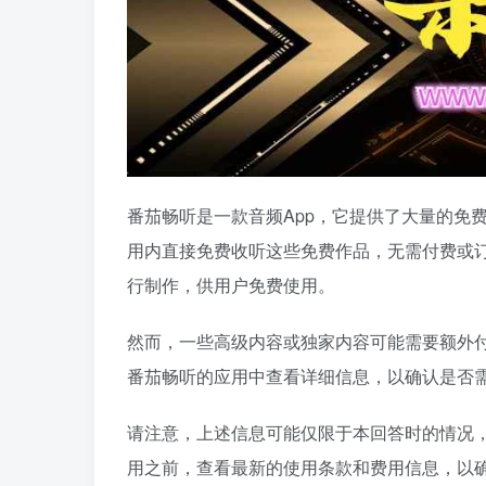
番茄畅听是一款音频App，它提供了大量的免
用内直接免费收听这些免费作品，无需付费或
行制作，供用户免费使用。
然而，一些高级内容或独家内容可能需要额外
番茄畅听的应用中查看详细信息，以确认是否
请注意，上述信息可能仅限于本回答时的情况
用之前，查看最新的使用条款和费用信息，以