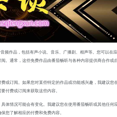
费音频作品，包括有声小说、音乐、广播剧、相声等。您可以在
订阅。通常，这些免费作品由番茄畅听与各种内容提供商合作或
付费或订阅。如果您对某些特定的作品或功能感兴趣，我建议您
需要付费或订阅来获取这些内容。
，具体情况可能会有变化。我建议您在使用番茄畅听或其他任何
确保您了解相应的付费和免费内容。