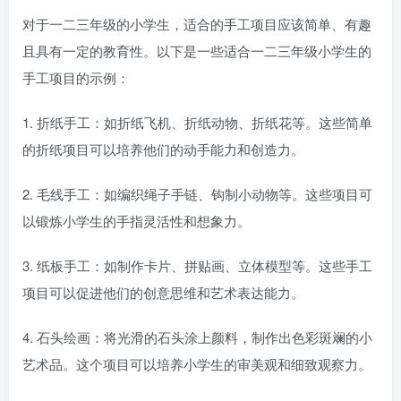
对于一二三年级的小学生，适合的手工项目应该简单、有趣
且具有一定的教育性。以下是一些适合一二三年级小学生的
手工项目的示例：
1. 折纸手工：如折纸飞机、折纸动物、折纸花等。这些简单
的折纸项目可以培养他们的动手能力和创造力。
2. 毛线手工：如编织绳子手链、钩制小动物等。这些项目可
以锻炼小学生的手指灵活性和想象力。
3. 纸板手工：如制作卡片、拼贴画、立体模型等。这些手工
项目可以促进他们的创意思维和艺术表达能力。
4. 石头绘画：将光滑的石头涂上颜料，制作出色彩斑斓的小
艺术品。这个项目可以培养小学生的审美观和细致观察力。