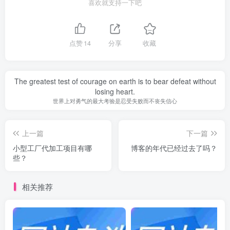
喜欢就支持一下吧
点赞
14
分享
收藏
The greatest test of courage on earth is to bear defeat without
losing heart.
世界上对勇气的最大考验是忍受失败而不丧失信心
上一篇
下一篇
小型工厂代加工项目有哪
博客的年代已经过去了吗？
些？
相关推荐