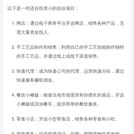
以下是一些适合投资小的创业项目：
网店：通过电子商务平台开设网店，销售各种产品，无
需大量资金投入。
手工艺品制作和销售：利用自己的手工艺技能制作独特
的手工艺品，并通过线上或线下渠道销售。
快递代理：成为快递公司的代理，运营快递分站，通过
快递服务赚取佣金。
餐饮小摊贩：根据当地市场需求和你擅长的菜品，开设
小摊贩或流动餐车，提供简单的餐饮服务。
零食小店：开设小型零食店，销售各种零食和小吃。
家政服务：提供家庭清洁、保姆、照顾宠物等家政服