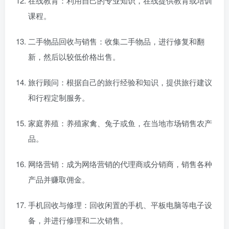
在线教育：利用自己的专业知识，在线提供教育或培训
课程。
二手物品回收与销售：收集二手物品，进行修复和翻
新，然后以较低价格出售。
旅行顾问：根据自己的旅行经验和知识，提供旅行建议
和行程定制服务。
家庭养殖：养殖家禽、兔子或鱼，在当地市场销售农产
品。
网络营销：成为网络营销的代理商或分销商，销售各种
产品并赚取佣金。
手机回收与修理：回收闲置的手机、平板电脑等电子设
备，并进行修理和二次销售。