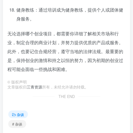
健身教练：通过培训成为健身教练，提供个人或团体健
身服务。
无论选择哪个创业项目，都需要你详细了解相关市场和行
业，制定合理的商业计划，并努力提供优质的产品或服务。
此外，也要记住合规经营，遵守当地的法律法规。最重要的
是，保持创业的激情和持之以恒的努力，因为初期的创业过
程可能会面临一些挑战和困难。
©
版权声明
文章版权归
三青资源
所有，未经允许请勿转载。
THE END
杂谈
# 杂谈