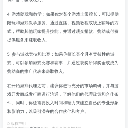
4. 游戏陪玩和教学：如果你对某个游戏非常擅长，可以提供
陪玩和游戏教学服务。通过直播、视频教程或线上辅导的方
式，帮助其他玩家提升技能，并通过观众捐款、赞助或付费
提供服务来赚取收入。
5. 参与游戏竞技和比赛：如果你擅长某个具有竞技性的游
戏，可以参加游戏比赛和赛事，并通过获奖所得奖金或成为
赞助商的推广代表来赚取收入。
在开始游戏代理之前，建议你进行充分的市场调研，并与游
戏开发商或发行商进行沟通，了解他们的代理政策和合作条
件。同时，你还需要投入时间和精力来建立自己的专业形象
和影响力，以吸引潜在的合作伙伴和客户。
©
版权声明