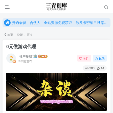
开通会员、合伙人，全站资源免费获取，涉及卡密项目只需单独购卡密（位置：网站右下悬浮按钮）
开通会员、合伙人，全站资源免费获取，涉及卡密项目只需单独购卡密（位置：网站右下悬浮按钮）
开通会员、合伙人，全站资源免费获取，涉及卡密项目只需单独购卡密（位置：网站右下悬浮按钮）
首页
杂谈
正文
0元做游戏代理
用户投稿
关注
私信
3年前发布
203
14