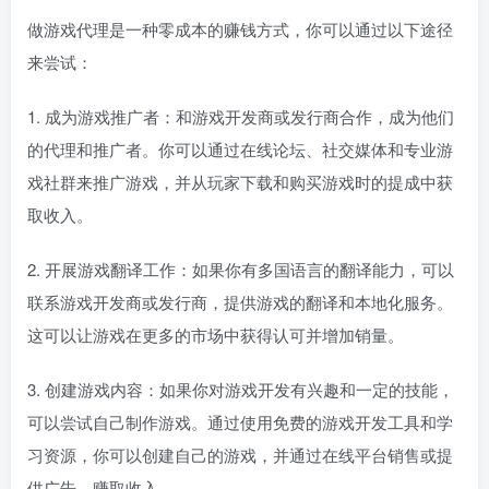
做游戏代理是一种零成本的赚钱方式，你可以通过以下途径
来尝试：
1. 成为游戏推广者：和游戏开发商或发行商合作，成为他们
的代理和推广者。你可以通过在线论坛、社交媒体和专业游
戏社群来推广游戏，并从玩家下载和购买游戏时的提成中获
取收入。
2. 开展游戏翻译工作：如果你有多国语言的翻译能力，可以
联系游戏开发商或发行商，提供游戏的翻译和本地化服务。
这可以让游戏在更多的市场中获得认可并增加销量。
3. 创建游戏内容：如果你对游戏开发有兴趣和一定的技能，
可以尝试自己制作游戏。通过使用免费的游戏开发工具和学
习资源，你可以创建自己的游戏，并通过在线平台销售或提
供广告，赚取收入。