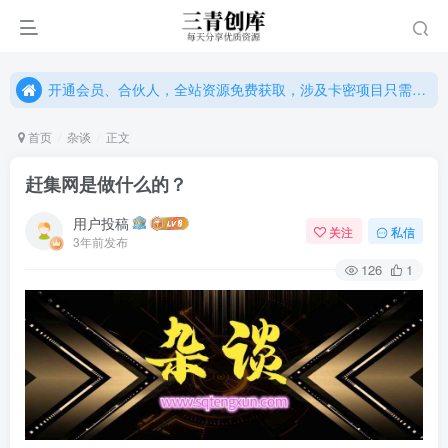
开通会员、合伙人，全站资源免费获取，涉及卡密项目只需单独购卡密（位置：网站右下悬浮按钮）
开通会员、合伙人，全站资源免费获取，涉及卡密项目只需单独购卡密（位置：网站右下悬浮按钮）
开通会员、合伙人，全站资源免费获取，涉及卡密项目只需单独购卡密（位置：网站右下悬浮按钮）
首页
杂谈
正文
赶集网是做什么的？
用户投稿
关注
私信
3年前发布
126
1