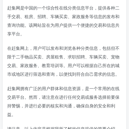
赶集网是中国的一个综合性在线分类信息平台，提供各种二
手交易、租房、招聘、车辆买卖、家政服务等信息的发布和
查询功能。该网站旨在为用户提供一个便捷的交易和信息共
享平台。
在赶集网上，用户可以发布和浏览各种分类信息，包括但不
限于二手物品买卖、房屋租售、求职招聘、车辆买卖、宠物
交易、家政服务、教育培训等。用户可以根据自己所在的城
市或地区进行筛选和查询，以便找到符合自己需求的信息。
赶集网拥有广泛的用户群体和信息资源，是一个常用的在线
交易平台。然而，请注意在进行任何交易或服务选择前要保
持警惕，并进行必要的核实和沟通，确保自身的安全和利
益。
请注意，以上内容是根据我所了解的信息提供的简要介绍，