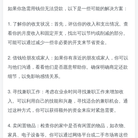
如果你急需用钱但无法贷款，以下是一些可能的解决方案：
1. 了解你的收支状况：首先，评估你的收入和支出情况。查
看你的月度收入和固定开支，找出可以节约或削减的部分。
可能可以通过减少一些非必要的开支来节省资金。
2. 借钱给朋友或家人：如果你有亲近的朋友或家人，你可以
与他们沟通，看看他们是否愿意帮助你。确保明确商定还款
细节，以免影响感情关系。
3. 寻找兼职工作：考虑在业余时间寻找兼职工作来增加收
入。可以利用自己的技能和兴趣，寻找适合的兼职机会。通
过这种方式，你可以获得额外的资金来应对紧急需要。
4. 卖闲置物品：检查你的家中是否有闲置的物品，如衣物、
家具、电子设备等。你可以通过网络平台或二手市场将这些