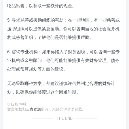
物品出售，以获取一些额外的现金。
5. 寻求慈善或援助组织的帮助：在一些地区，有一些慈善或
援助组织可以提供紧急援助。你可以咨询当地的社会服务机
构或慈善组织，了解他们是否能够提供帮助。
6. 咨询专业机构：如果你陷入了财务困境，可以咨询一些专
业机构或金融顾问，他们可能能够提供有关财务管理、债务
处理或预算规划等方面的建议。
无论采取哪种方案，都建议谨慎评估并制定合理的财务计
划，以确保你能够渡过这个困难时期。
©
版权声明
文章版权归
三青资源
所有，未经允许请勿转载。
THE END