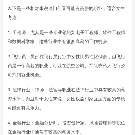
以下是一些相对来说冷门但又可能有高薪的职业，适合女生
考虑：
1. 工程师：尤其是一些专业领域如电子工程师、软件工程师
和数据科学家，这些行业中有很多高薪的工作机会。
2. 飞行员：虽然在飞行员行业中女性比男性比例低，但飞行
员是一个高薪的职业，可以在航空公司、军队或私人飞行公
司找到就业机会。
3. 法律行业：律师、法官等职业在法律行业中具有较高的薪
资水平，而且对于女性来说，女性权益和家庭法方面的专长
可能更有竞争力。
4. 金融行业：金融分析师、投资银行家、风险管理师等职位
在金融行业中通常有较高的薪资水平。