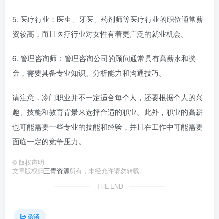
5. 医疗行业：医生、牙医、药剂师等医疗行业的职位通常薪
资较高，而且医疗行业对女性有着更广泛的就业机会。
6. 管理咨询师：管理咨询公司的顾问通常具有高薪水和奖
金，需要具备专业知识、分析能力和沟通技巧。
请注意，冷门职业并不一定适合每个人，还要根据个人的兴
趣、技能和教育背景来选择合适的职业。此外，职业的高薪
也可能需要一些专业的技能和经验，并且在工作中可能需要
面临一定的竞争压力。
©
版权声明
文章版权归
三青资源
所有，未经允许请勿转载。
THE END
杂谈