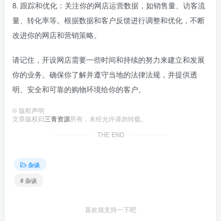
8. 跟踪和优化：关注你的网店运营数据，如销售量、访客流
量、转化率等。根据数据和客户反馈进行调整和优化，不断
改进你的网店和营销策略。
请记住，开设网店需要一些时间和持续的努力来建立和发展
你的业务。确保你了解并遵守当地的法律法规，并提供透
明、安全和可靠的购物环境给你的客户。
©
版权声明
文章版权归
三青资源
所有，未经允许请勿转载。
THE END
杂谈
# 杂谈
喜欢就支持一下吧