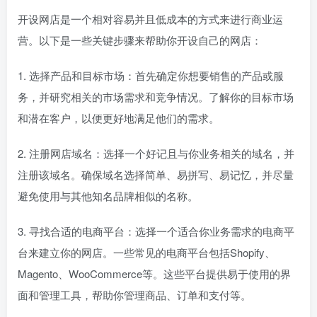
开设网店是一个相对容易并且低成本的方式来进行商业运
营。以下是一些关键步骤来帮助你开设自己的网店：
1. 选择产品和目标市场：首先确定你想要销售的产品或服
务，并研究相关的市场需求和竞争情况。了解你的目标市场
和潜在客户，以便更好地满足他们的需求。
2. 注册网店域名：选择一个好记且与你业务相关的域名，并
注册该域名。确保域名选择简单、易拼写、易记忆，并尽量
避免使用与其他知名品牌相似的名称。
3. 寻找合适的电商平台：选择一个适合你业务需求的电商平
台来建立你的网店。一些常见的电商平台包括Shopify、
Magento、WooCommerce等。这些平台提供易于使用的界
面和管理工具，帮助你管理商品、订单和支付等。