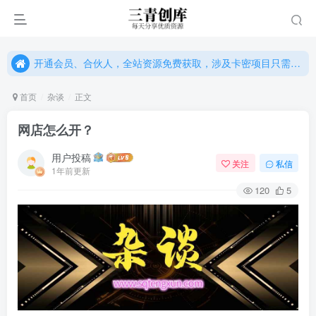
开通会员、合伙人，全站资源免费获取，涉及卡密项目只需单独购卡密（位置：网站右下悬浮按钮）
开通会员、合伙人，全站资源免费获取，涉及卡密项目只需单独购卡密（位置：网站右下悬浮按钮）
开通会员、合伙人，全站资源免费获取，涉及卡密项目只需单独购卡密（位置：网站右下悬浮按钮）
首页
杂谈
正文
网店怎么开？
用户投稿
关注
私信
1年前更新
120
5