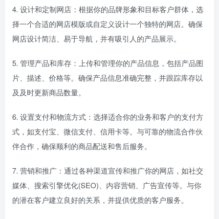
4. 设计和定制网店：根据你的品牌形象和目标客户群体，选
择一个合适的网店模版或自定义设计一个独特的网店。确保
网店设计简洁、易于导航，并有吸引人的产品展示。
5. 管理产品和库存：上传和管理你的产品信息，包括产品图
片、描述、价格等。确保产品信息准确完整，并跟踪库存以
及及时更新商品数量。
6. 设置支付和物流方式：选择适合你的业务和客户的支付方
式，如支付宝、微信支付、信用卡等。与可靠的物流合作伙
伴合作，确保顺利的商品配送和售后服务。
7. 营销和推广：通过各种渠道宣传和推广你的网店，如社交
媒体、搜索引擎优化(SEO)、内容营销、广告宣传等。与你
的潜在客户建立良好的关系，并提供优质的客户服务。