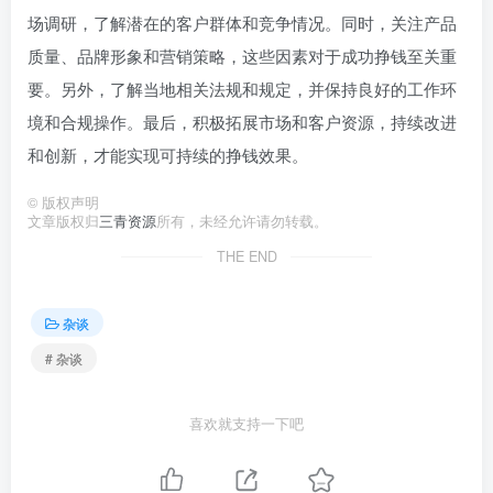
场调研，了解潜在的客户群体和竞争情况。同时，关注产品
质量、品牌形象和营销策略，这些因素对于成功挣钱至关重
要。另外，了解当地相关法规和规定，并保持良好的工作环
境和合规操作。最后，积极拓展市场和客户资源，持续改进
和创新，才能实现可持续的挣钱效果。
©
版权声明
文章版权归
三青资源
所有，未经允许请勿转载。
THE END
杂谈
# 杂谈
喜欢就支持一下吧