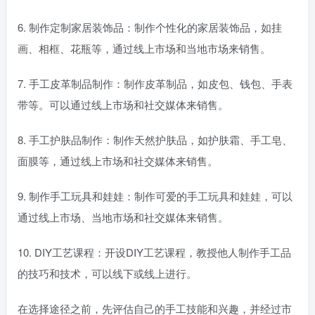
6. 制作定制家居装饰品：制作个性化的家居装饰品，如挂
画、相框、花瓶等，通过线上市场和当地市场来销售。
7. 手工皮革制品制作：制作皮革制品，如皮包、钱包、手表
带等。可以通过线上市场和社交媒体来销售。
8. 手工护肤品制作：制作天然护肤品，如护肤霜、手工皂、
面膜等，通过线上市场和社交媒体来销售。
9. 制作手工玩具和娃娃：制作可爱的手工玩具和娃娃，可以
通过线上市场、当地市场和社交媒体来销售。
10. DIY工艺课程：开设DIY工艺课程，教授他人制作手工品
的技巧和技术，可以线下或线上进行。
在选择途径之前，先评估自己的手工技能和兴趣，并经过市