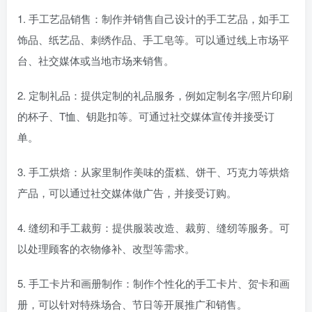
1. 手工艺品销售：制作并销售自己设计的手工艺品，如手工
饰品、纸艺品、刺绣作品、手工皂等。可以通过线上市场平
台、社交媒体或当地市场来销售。
2. 定制礼品：提供定制的礼品服务，例如定制名字/照片印刷
的杯子、T恤、钥匙扣等。可通过社交媒体宣传并接受订
单。
3. 手工烘焙：从家里制作美味的蛋糕、饼干、巧克力等烘焙
产品，可以通过社交媒体做广告，并接受订购。
4. 缝纫和手工裁剪：提供服装改造、裁剪、缝纫等服务。可
以处理顾客的衣物修补、改型等需求。
5. 手工卡片和画册制作：制作个性化的手工卡片、贺卡和画
册，可以针对特殊场合、节日等开展推广和销售。