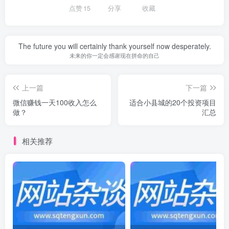
点赞
15
分享
收藏
The future you will certainly thank yourself now desperately.
未来的你一定会感谢现在拼命的自己
上一篇
下一篇
微信赚钱一天100收入怎么
适合小县城的20个投资项目
做？
汇总
相关推荐