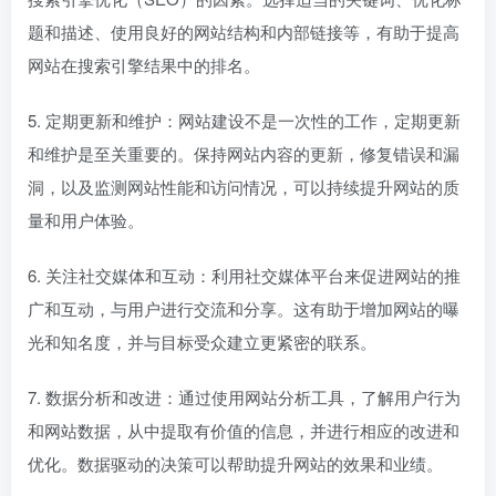
题和描述、使用良好的网站结构和内部链接等，有助于提高
网站在搜索引擎结果中的排名。
5. 定期更新和维护：网站建设不是一次性的工作，定期更新
和维护是至关重要的。保持网站内容的更新，修复错误和漏
洞，以及监测网站性能和访问情况，可以持续提升网站的质
量和用户体验。
6. 关注社交媒体和互动：利用社交媒体平台来促进网站的推
广和互动，与用户进行交流和分享。这有助于增加网站的曝
光和知名度，并与目标受众建立更紧密的联系。
7. 数据分析和改进：通过使用网站分析工具，了解用户行为
和网站数据，从中提取有价值的信息，并进行相应的改进和
优化。数据驱动的决策可以帮助提升网站的效果和业绩。