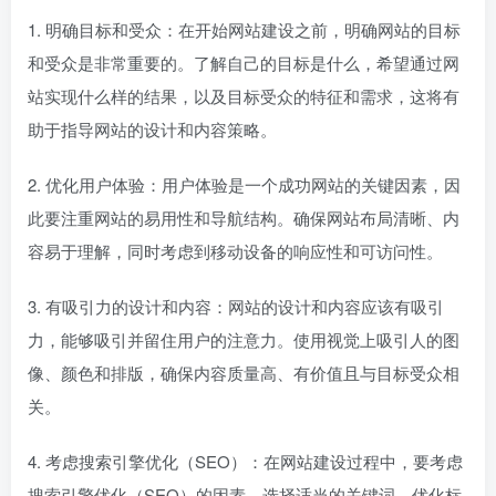
1. 明确目标和受众：在开始网站建设之前，明确网站的目标
和受众是非常重要的。了解自己的目标是什么，希望通过网
站实现什么样的结果，以及目标受众的特征和需求，这将有
助于指导网站的设计和内容策略。
2. 优化用户体验：用户体验是一个成功网站的关键因素，因
此要注重网站的易用性和导航结构。确保网站布局清晰、内
容易于理解，同时考虑到移动设备的响应性和可访问性。
3. 有吸引力的设计和内容：网站的设计和内容应该有吸引
力，能够吸引并留住用户的注意力。使用视觉上吸引人的图
像、颜色和排版，确保内容质量高、有价值且与目标受众相
关。
4. 考虑搜索引擎优化（SEO）：在网站建设过程中，要考虑
搜索引擎优化（SEO）的因素。选择适当的关键词、优化标