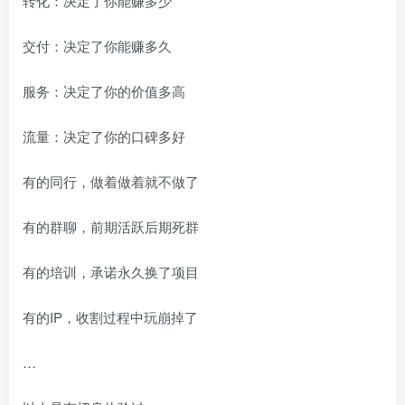
转化：决定了你能赚多少
交付：决定了你能赚多久
服务：决定了你的价值多高
流量：决定了你的口碑多好
有的同行，做着做着就不做了
有的群聊，前期活跃后期死群
有的培训，承诺永久换了项目
有的IP，收割过程中玩崩掉了
…