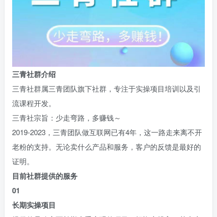
三青社群介绍
三青社群属三青团队旗下社群，专注于实操项目培训以及引
流课程开发。
三青社宗旨：少走弯路，多赚钱～
2019-2023，三青团队做互联网已有4年，这一路走来离不开
老粉的支持。无论卖什么产品和服务，客户的反馈是最好的
证明。
目前社群提供的服务
0
1
长期实操项目