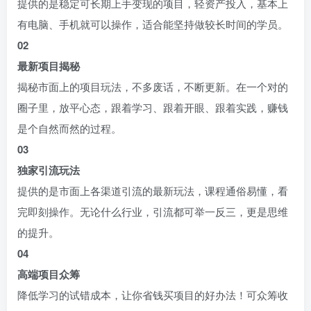
提供的是稳定可长期上手变现的项目，轻资产投入，基本上
有电脑、手机就可以操作，适合能坚持做较长时间的学员。
0
2
最新项目揭秘
揭秘市面上的项目玩法，不多废话，不断更新。在一个对的
圈子里，放平心态，跟着学习、跟着开眼、跟着实践，赚钱
是个自然而然的过程。
0
3
独家引流玩法
提供的是市面上各渠道引流的最新玩法，课程通俗易懂，看
完即刻操作。无论什么行业，引流都可举一反三，更是思维
的提升。
0
4
高端项目众筹
降低学习的试错成本，让你省钱买项目的好办法！可众筹收