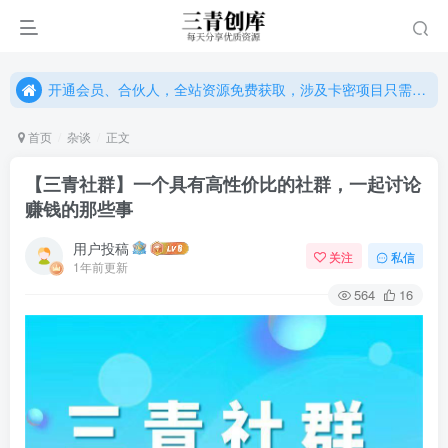
开通会员、合伙人，全站资源免费获取，涉及卡密项目只需单独购卡密（位置：网站右下悬浮按钮）
开通会员、合伙人，全站资源免费获取，涉及卡密项目只需单独购卡密（位置：网站右下悬浮按钮）
开通会员、合伙人，全站资源免费获取，涉及卡密项目只需单独购卡密（位置：网站右下悬浮按钮）
首页
杂谈
正文
【三青社群】一个具有高性价比的社群，一起讨论
赚钱的那些事
用户投稿
关注
私信
1年前更新
564
16