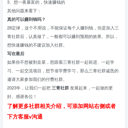
3、想一夜暴富的，快速赚钱的
其他问题来看下：
真的可以赚到钱吗？
28定律，这个不用说，不能保证每个人赚到钱，但是加入三
青社群后，认真做了，一般都可以赚到预期的效果。所以，
想快速赚钱的不建议加入社群。
写在最后
如果你不想被割韭菜，想跟着三青社群一起前进、一起学
习、一起交流项目，想节省学费学习，那么三青社群诚恳的
邀请大家参加我们的付费社群。
2023年，让我们一起把
三青社群
发展起来，一起做的更
好。感谢各位！
了解更多社群相关介绍，可添加网站右侧或者
下方客服v沟通