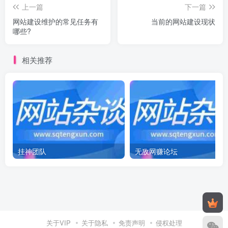
上一篇
下一篇
网站建设维护的常见任务有
当前的网站建设现状
哪些?
相关推荐
挂神团队
无敌网赚论坛
关于VIP
关于隐私
免责声明
侵权处理