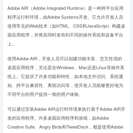
Adobe AIR（Adobe Integrated Runtime）是一种跨平台应用
程序运行时环境，由Adobe Systems开发。它允许开发人员
使用常见的Web技术（如HTML、CSS和JavaScript）构建桌
面应用程序，并将其同时发布到不同的操作系统和设备平台
上。
使用Adobe AIR，开发人员可以创建功能丰富、交互性强的
桌面应用程序，无论是在Windows、Mac还是Linux等操作系
统上。它提供了许多功能和特性，如本地文件访问、系统通
知、跨平台兼容性、离线访问等，使开发人员能够更好地为
不同平台的用户提供一致的用户体验。
可以通过安装Adobe AIR运行时环境来执行基于Adobe AIR开
发的应用程序。许多桌面应用程序和游戏，如Adobe
Creative Suite、Angry Birds和TweetDeck，都是使用Adobe