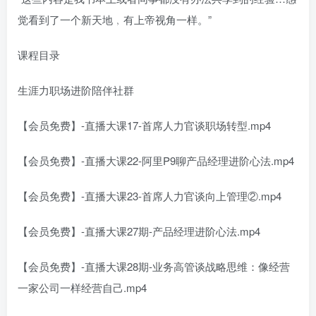
觉看到了一个新天地﹐有上帝视角一样。”
课程目录
生涯力职场进阶陪伴社群
【会员免费】-直播大课17-首席人力官谈职场转型.mp4
【会员免费】-直播大课22-阿里P9聊产品经理进阶心法.mp4
【会员免费】-直播大课23-首席人力官谈向上管理②.mp4
【会员免费】-直播大课27期-产品经理进阶心法.mp4
【会员免费】-直播大课28期-业务高管谈战略思维：像经营
一家公司一样经营自己.mp4