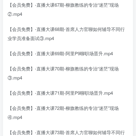
【会员免费】-直播大课67期-柳旗教练的专治“迷茫”现场
②.mp4
【会员免费】-直播大课68期-首席人力官聊如何辅导不同行
业学员准备面试③.mp4
【会员免费】-直播大课69期-阿里P9聊职场晋升.mp4
【会员免费】-直播大课70期-柳旗教练的专治“迷茫”现场
③.mp4
【会员免费】-直播大课71期-阿里P9聊职场晋升.mp4
【会员免费】-直播大课72期-柳旗教练的专治“迷茫”现场
④.mp4
【会员免费】-直播大课73期-首席人力官聊如何辅导不同行