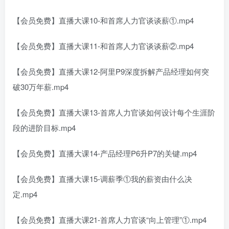
【会员免费】直播大课10-和首席人力官谈谈薪①.mp4
【会员免费】直播大课11-和首席人力官谈谈薪②.mp4
【会员免费】直播大课12-阿里P9深度拆解产品经理如何突
破30万年薪.mp4
【会员免费】直播大课13-首席人力官谈如何设计每个生涯阶
段的进阶目标.mp4
【会员免费】直播大课14-产品经理P6升P7的关键.mp4
【会员免费】直播大课15-调薪季①我的薪资由什么决
定.mp4
【会员免费】直播大课21-首席人力官谈“向上管理”①.mp4