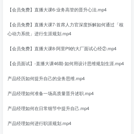
【会员免费】直播大课6-业务高管的晋升心法.mp4
【会员免费】直播大课7-首席人力官深度拆解如何通过「核
心动力系统」进行生涯规划.mp4
【会员免费】直播大课8-阿里P9的大厂面试心经②.mp4
【会员面试】-直播大课46期-如何用设计思维规划生涯.mp4
产品经历如何提升自己的业务思维.mp4
产品经理如何准备一场高质量晋升述职.mp4
产品经理如何在日常细节中提升自己.mp4
产品经理如何进行职涯规划.mp4