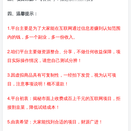
四、温馨提示：
1.平台主要是为了大家能在互联网通过信息差赚到认知范围
内的钱，多一个副业，多一份收入。
2.咱们平台主要做资源整合、分享，不做任何收益保障，项
目实际操作情况，请您自己测试分辨！
3.因虚拟商品具有可复制性，一经拍下发货，视为认可项
目，注意事项说明！概不退款！
4.平台初衷：揭秘市面上收费成百上千元的互联网项目，拒
接割韭菜，降低试错成本！
5.由衷希望：大家能找到合适的项目，财源广进！