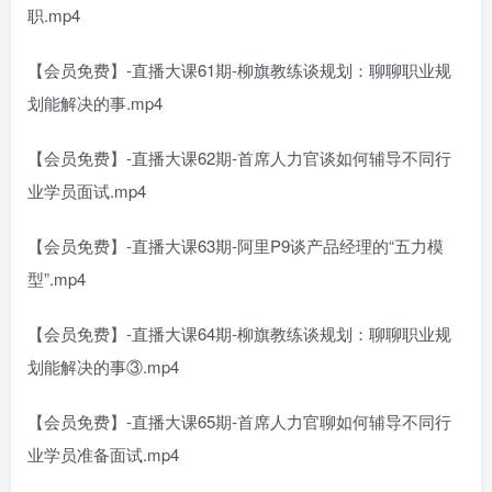
职.mp4
【会员免费】-直播大课61期-柳旗教练谈规划：聊聊职业规
划能解决的事.mp4
【会员免费】-直播大课62期-首席人力官谈如何辅导不同行
业学员面试.mp4
【会员免费】-直播大课63期-阿里P9谈产品经理的“五力模
型”.mp4
【会员免费】-直播大课64期-柳旗教练谈规划：聊聊职业规
划能解决的事③.mp4
【会员免费】-直播大课65期-首席人力官聊如何辅导不同行
业学员准备面试.mp4