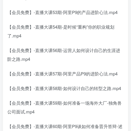
【会员免费】-直播大课53期-阿里P9的产品进阶心法.mp4
【会员免费】-直播大课54期-是时候“重构”你的职业规划
了.mp4
【会员免费】-直播大课56期-运营人如何设计自己的生涯进
阶之路.mp4
【会员免费】-直播大课57期-阿里产品P9的进阶心法.mp4
【会员免费】-直播大课58期-如何设计自己的转型之路.mp4
【会员免费】-直播大课59期-如何准备一场海外大厂-独角兽
公司面试.mp4
【会员免费】-直播大课60期-阿里P9谈如何准备晋升答辩-述