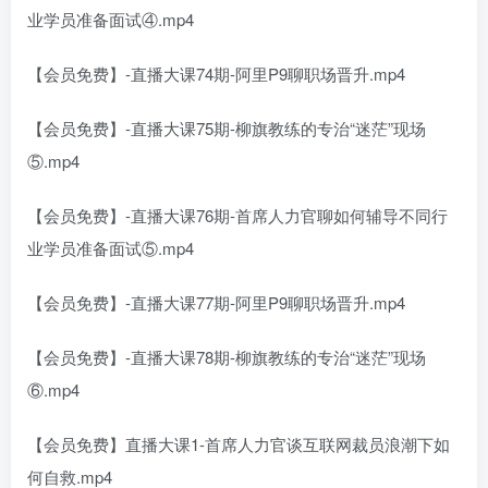
业学员准备面试④.mp4
【会员免费】-直播大课74期-阿里P9聊职场晋升.mp4
【会员免费】-直播大课75期-柳旗教练的专治“迷茫”现场
⑤.mp4
【会员免费】-直播大课76期-首席人力官聊如何辅导不同行
业学员准备面试⑤.mp4
【会员免费】-直播大课77期-阿里P9聊职场晋升.mp4
【会员免费】-直播大课78期-柳旗教练的专治“迷茫”现场
⑥.mp4
【会员免费】直播大课1-首席人力官谈互联网裁员浪潮下如
何自救.mp4