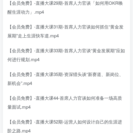
【会员免费】-直播大课29期-首席人力官谈「如何用OKR唤
醒生涯动力」.mp4
【会员免费】-直播大课31期-首席人力官谈如何抓住“黄金发
展期”走上生涯快车道.mp4
【会员免费】-直播大课33期-首席人力官谈“黄金发展期”应如
何进行规划.mp4
【会员免费】-直播大课35期-资深猎头谈“新赛道、新岗位、
新机会”.mp4
【会员免费】-直播大课44-首席人力官谈如何准备一场高质
量面试.mp4
【会员免费】-直播大课52期-运营人如何设计自己的生涯进
阶之路.mp4