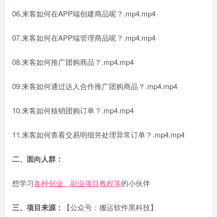
06.来客如何在APP端创建商品呢？.mp4.mp4
07.来客如何在APP端管理商品呢？.mp4.mp4
08.来客如何推广团购商品？.mp4.mp4
09.来客如何通过达人合作推广团购商品？.mp4.mp4
10.来客如何核销团购订单？.mp4.mp4
11.来客如何查看交易明细并处理异常订单？.mp4.mp4
二、面向人群：
想学习
各种创业、副业项目教程等
的小伙伴
三、项目来源：
【公众号：搬运软件黑科技】