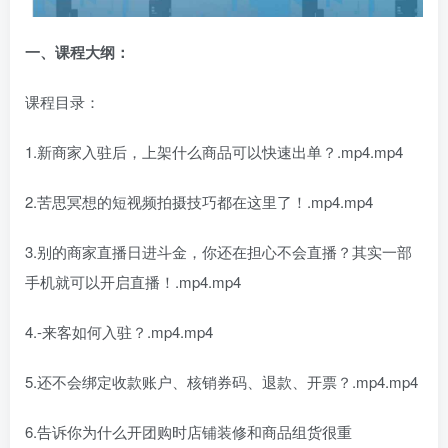
一、课程大纲：
课程目录：
1.新商家入驻后，上架什么商品可以快速出单？.mp4.mp4
2.苦思冥想的短视频拍摄技巧都在这里了！.mp4.mp4
3.别的商家直播日进斗金，你还在担心不会直播？其实一部
手机就可以开启直播！.mp4.mp4
4.-来客如何入驻？.mp4.mp4
5.还不会绑定收款账户、核销券码、退款、开票？.mp4.mp4
6.告诉你为什么开团购时店铺装修和商品组货很重