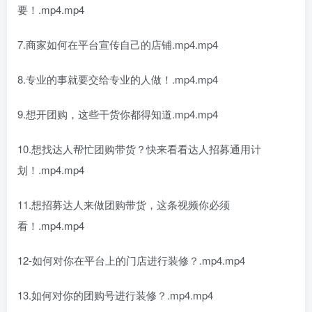
要！.mp4.mp4
7.商家如何在平台宣传自己的店铺.mp4.mp4
8.专业的事就要交给专业的人做！.mp4.mp4
9.想开团购，这些干货你都得知道.mp4.mp4
10.想找达人帮忙团购带货？快来看看达人招募通用计
划！.mp4.mp4
11.想招募达人来做团购带货，这条视频你必须
看！.mp4.mp4
12-如何对你在平台上的门店进行装修？.mp4.mp4
13.如何对你的团购号进行装修？.mp4.mp4