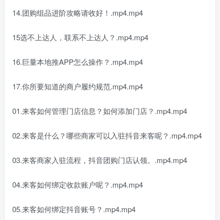
14.团购组品进阶攻略请收好！.mp4.mp4
15选不上达人，联系不上达人？.mp4.mp4
16.巨量本地推APP怎么操作？.mp4.mp4
17.你所要知道的商户履约规范.mp4.mp4
01.来客如何管理门店信息？如何添加门店？.mp4.mp4
02.来客是什么？哪些商家可以入驻抖音来客呢？.mp4.mp4
03.来客商家入驻流程，抖音团购门店认领。.mp4.mp4
04.来客如何绑定收款账户呢？.mp4.mp4
05.来客如何绑定抖音账号？.mp4.mp4