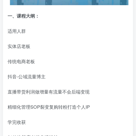
一、
课程大纲：
适用人群
实体店老板
传统电商老板
抖音-公域流量博主
直播带货利润做增量有流量不会后端变现
精细化管理SOP裂变复购转粉打造个人IP
学完收获