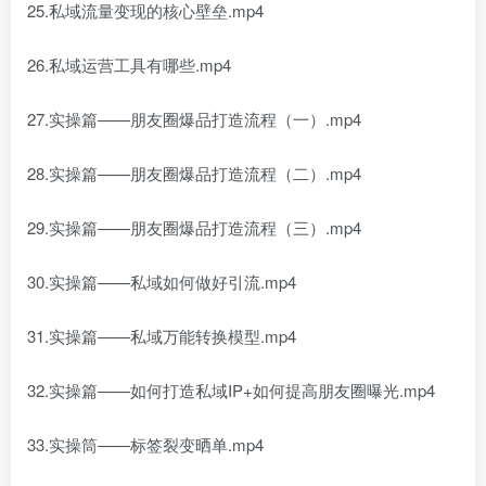
25.私域流量变现的核心壁垒.mp4
26.私域运营工具有哪些.mp4
27.实操篇——朋友圈爆品打造流程（一）.mp4
28.实操篇——朋友圈爆品打造流程（二）.mp4
29.实操篇——朋友圈爆品打造流程（三）.mp4
30.实操篇——私域如何做好引流.mp4
31.实操篇——私域万能转换模型.mp4
32.实操篇——如何打造私域IP+如何提高朋友圈曝光.mp4
33.实操筒——标签裂变晒单.mp4