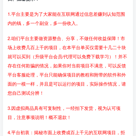
1.平台主要是为了大家能在互联网通过信息差赚到认知范围
内的钱，多一个副业，多一份收入。
2.咱们平台主要做资源整合、分享，不做任何收益保障！市
场上收费几百上千的项目，在本平台单买仅需要十几二十块
就可以买到（升级平台会员/代理可以免费下载学习）！并不
存在任何欺骗的情况，如果你对当前项目不满意，可以反馈
平台客服处理，平台只能确保项目的教程和附带的软件和外
面的一模一样，并且是可以运行的项目，实际操作情况，请
您自己测试分辨！
3.因虚拟商品具有可复制性，一经拍下发货，视为认可项
目，注意事项说明！概不退款！
4.平台初衷：揭秘市面上收费成百上千元的互联网项目，拒