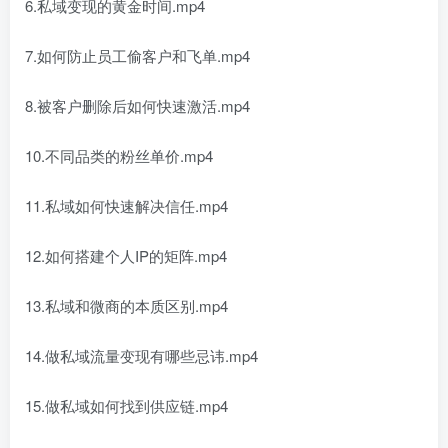
6.私域变现的黄金时间.mp4
7.如何防止员工偷客户和飞单.mp4
8.被客户删除后如何快速激活.mp4
10.不同品类的粉丝单价.mp4
11.私域如何快速解决信任.mp4
12.如何搭建个人IP的矩阵.mp4
13.私域和微商的本质区别.mp4
14.做私域流量变现有哪些忌讳.mp4
15.做私域如何找到供应链.mp4