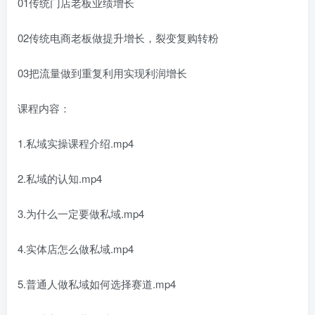
01传统门店老板业绩增长
02传统电商老板做提升增长，裂变复购转粉
03把流量做到重复利用实现利润增长
课程内容：
1.私域实操课程介绍.mp4
2.私域的认知.mp4
3.为什么一定要做私域.mp4
4.实体店怎么做私域.mp4
5.普通人做私域如何选择赛道.mp4