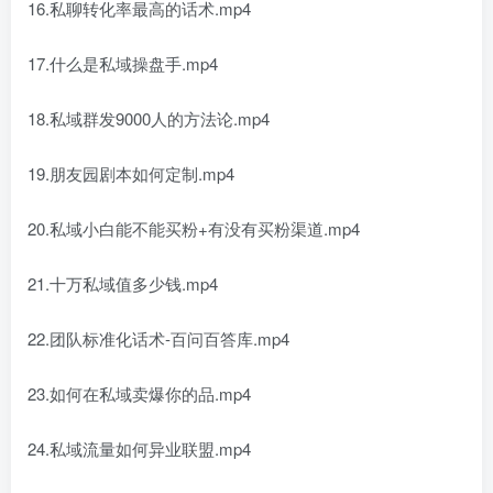
16.私聊转化率最高的话术.mp4
17.什么是私域操盘手.mp4
18.私域群发9000人的方法论.mp4
19.朋友园剧本如何定制.mp4
20.私域小白能不能买粉+有没有买粉渠道.mp4
21.十万私域值多少钱.mp4
22.团队标准化话术-百问百答库.mp4
23.如何在私域卖爆你的品.mp4
24.私域流量如何异业联盟.mp4