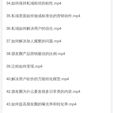
34.如何保持私域粉丝的粘性.mp4
35.私域里面如何做成标准化的营销动作.mp4
36.私域如何解决用户的信任.mp4
37.如何解决加人频繁的问题.mp4
38.朋友圈产品营销最佳的比例.mp4
39.泛粉如何变现.mp4
40.解决用户砍价的万能转化模型.mp4
42.朋友圈为什么要发很多日常类的内容.mp4
43.如何提高朋友圈的曝光率和转化率.mp4