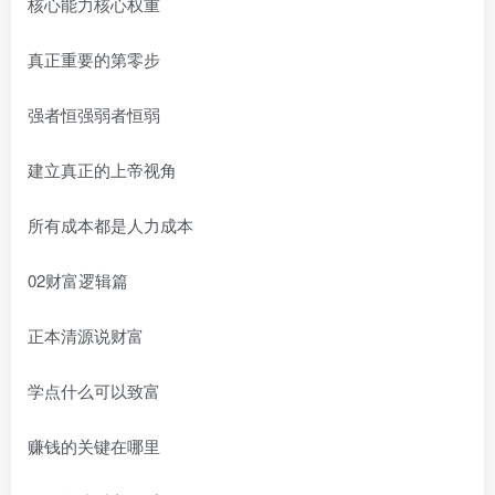
核心能力核心权重
真正重要的第零步
强者恒强弱者恒弱
建立真正的上帝视角
所有成本都是人力成本
02财富逻辑篇
正本清源说财富
学点什么可以致富
赚钱的关键在哪里