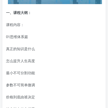
一、
课程大纲：
课程内容：
01思维体系篇
真正的知识是什么
怎么提升人生高度
最小不可分割功能
参数不可简单微调
价格到底由谁决定