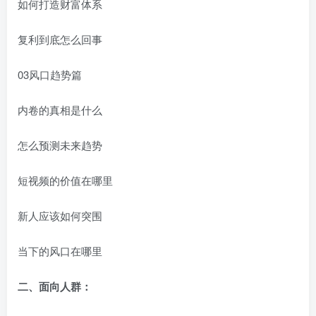
如何打造财富体系
复利到底怎么回事
03风口趋势篇
内卷的真相是什么
怎么预测未来趋势
短视频的价值在哪里
新人应该如何突围
当下的风口在哪里
二、面向人群：