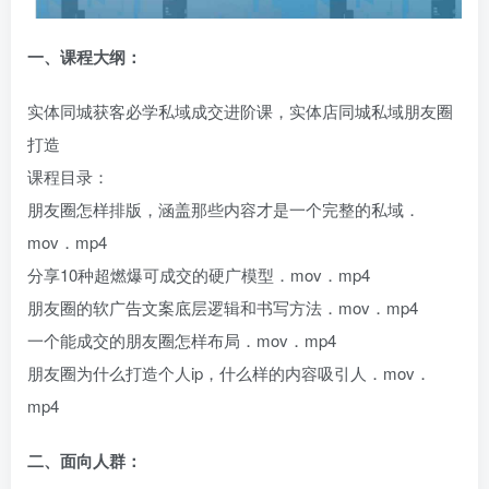
一、课程大纲：
实体同城获客必学私域成交进阶课，实体店同城私域朋友圈
打造
课程目录：
朋友圈怎样排版，涵盖那些内容才是一个完整的私域．
mov．mp4
分享10种超燃爆可成交的硬广模型．mov．mp4
朋友圈的软广告文案底层逻辑和书写方法．mov．mp4
一个能成交的朋友圈怎样布局．mov．mp4
朋友圈为什么打造个人ip，什么样的内容吸引人．mov．
mp4
二、面向人群：