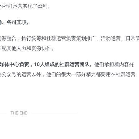
的社群运营实现了盈利。
确、各司其职。
资源整合，执行统筹和社群运营负责策划推广、活动运营、日常
匹配其他人力和资源协作。
媒体中心负责，10人组成的社群运营团队。
他们承担着内容分
信公众号的运营以外，他们的很大一部分精力都要用在社群运营
THE END