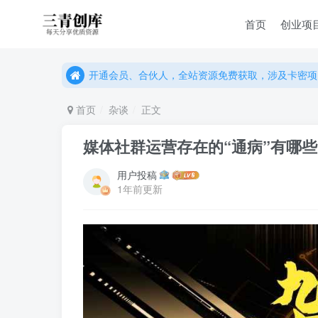
首页
创业项
开通会员、合伙人，全站资源免费获取，涉及卡密项
开通会员、合伙人，全站资源免费获取，涉及卡密项
开通会员、合伙人，全站资源免费获取，涉及卡密项
首页
杂谈
正文
媒体社群运营存在的“通病”有哪
用户投稿
1年前更新