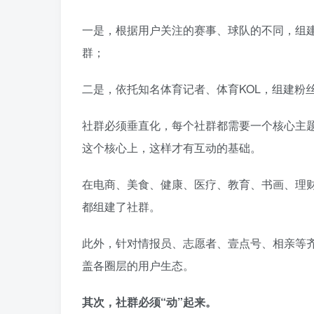
一是，根据用户关注的赛事、球队的不同，组建
群；
二是，依托知名体育记者、体育KOL，组建粉
社群必须垂直化，每个社群都需要一个核心主
这个核心上，这样才有互动的基础。
在电商、美食、健康、医疗、教育、书画、理财
都组建了社群。
此外，针对情报员、志愿者、壹点号、相亲等齐
盖各圈层的用户生态。
其次，社群必须“动”起来。