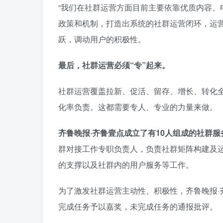
“我们在社群运营方面目前主要依靠优质内容、
政策和机制，打造出系统的社群运营闭环，运
跃，调动用户的积极性。
最后，社群运营必须“专”起来。
社群运营覆盖拉新、促活、留存、增长、转化
化率负责。这都需要专人、专业的力量来做。
齐鲁晚报·齐鲁壹点成立了有10人组成的社群
群对接工作专职负责人，负责社群矩阵构建及
的支撑以及社群内的用户服务等工作。
为了激发社群运营主动性、积极性，齐鲁晚报·
完成任务予以嘉奖，未完成任务的通报批评。