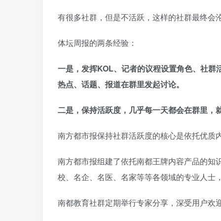
有很多社群，但是不活跃，这样的社群最终会沦为
体坛周报的两条经验：
一是，发挥KOL、记者的议程设置角色、社群
热点、话题、报道在群里发起讨论。
二是，保持活跃度，几乎每一天都会在群里，
南方都市报保持社群活跃度的核心是依托优质
南方都市报组建了依托南都王牌内容产品的知识
校、名企、名医、名家等等各领域的专业人士
南都教育社群定期举行专家分享，深受用户欢