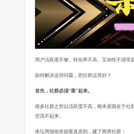
用户活跃度不够、转化率不高、互动性不强等是
如何解决这些问题，把社群运营好？
首先，社群必须“垂”起来。
很多社群之所以活跃度不高，根本原因在于社
交流不起来。
体坛周报组依据垂直原则，建了两类社群：