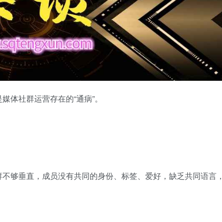
媒体社群运营存在的“通病”。
群不够垂直，成员没有共同的身份、标签、爱好，缺乏共同语言