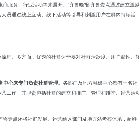
电商服务、行业活动等来展开。”齐鲁晚报·齐鲁壹点通过建立激
营人员通过线上互动、线下活动等引导和刺激用户在群内持续活
全流程、多方面，优秀的社群运营要对社群活跃度、用户黏性、
服务中心来专门负责社群管理。
各部门及地方融媒中心都有一名社
运营工作，其职责包括社群的建立和推广、管理和维护、经营活
齐鲁壹点还将社群发展、运营纳入部门及地方站考核体系，超额