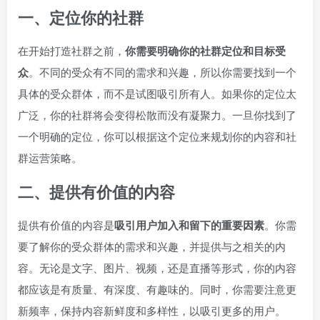
一、定位你的社群
在开始打造社群之前，
你需要明确你的社群定位和目标受
众
。不同的受众有不同的需求和兴趣，所以你需要找到一个
具体的受众群体，而不是试图吸引所有人。如果你的定位太
广泛，你的社群将会变得松散而没有凝聚力。一旦你找到了
一个明确的定位，你可以根据这个定位来规划你的内容和社
群运营策略。
二、提供有价值的内容
提供有价值的内容是
吸引用户加入和留下的重要因素
。你需
要了解你的受众群体的需求和兴趣，并提供与之相关的内
容。无论是文字、图片、视频，还是直播等形式，你的内容
都应该是有质量、有深度、有趣味的。同时，你需要注意更
新频率，保持内容新鲜度和多样性，以吸引更多的用户。