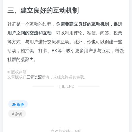
三、建立良好的互动机制
社群是一个互动的过程，
你需要建立良好的互动机制，促进
用户之间的交流和互动
。可以利用评论、私信、问答、投票
等方式，与用户进行交流和互动。此外，你也可以创建一些
活动，如抽奖、打卡、PK等，吸引更多用户参与互动，增强
社群的凝聚力。
©
版权声明
文章版权归
三青资源
所有，未经允许请勿转载。
THE END
杂谈
# 杂谈
喜欢就支持一下吧