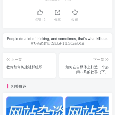
点赞
12
分享
收藏
People do a lot of thinking, and sometimes, that's what kills us.
有时候是我们自己想太多才让自己如此难受
上一篇
下一篇
教你如何构建社群组织
如何在自媒体上打造一个热
闹非凡的社群（下）
相关推荐