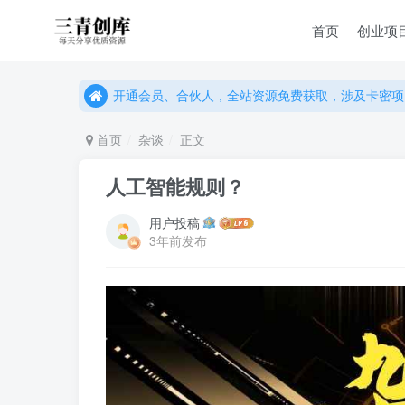
首页
创业项
开通会员、合伙人，全站资源免费获取，涉及卡密项
开通会员、合伙人，全站资源免费获取，涉及卡密项
开通会员、合伙人，全站资源免费获取，涉及卡密项
首页
杂谈
正文
人工智能规则？
用户投稿
3年前发布