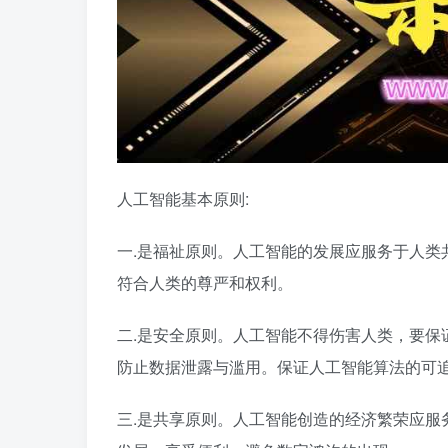
人工智能基本原则:
一.是福祉原则。人工智能的发展应服务于人类
符合人类的尊严和权利。
二.是安全原则。人工智能不得伤害人类，要保
防止数据泄露与滥用。保证人工智能算法的可
三.是共享原则。人工智能创造的经济繁荣应服