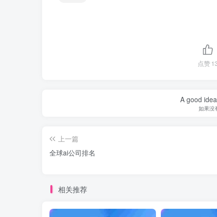
点赞
1
A good idea 
如果没
上一篇
全球ai公司排名
相关推荐