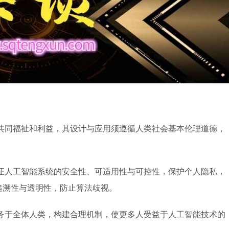
共同福祉和利益，其设计与应用须遵循人类社会基本伦理道德，
证人工智能系统的安全性、可适用性与可控性，保护个人隐私，
追溯性与透明性，防止算法歧视。
务于全体人类，构建合理机制，使更多人受益于人工智能技术的